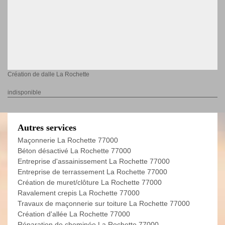
Création de dalle La Rochette
indisponible
Autres services
Maçonnerie La Rochette 77000
Béton désactivé La Rochette 77000
Entreprise d'assainissement La Rochette 77000
Entreprise de terrassement La Rochette 77000
Création de muret/clôture La Rochette 77000
Ravalement crepis La Rochette 77000
Travaux de maçonnerie sur toiture La Rochette 77000
Création d'allée La Rochette 77000
Réparation de cheminée La Rochette 77000