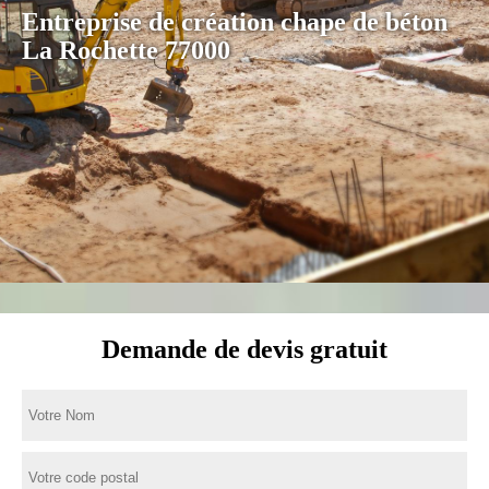
Entreprise de création chape de béton
La Rochette 77000
Demande de devis gratuit