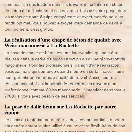
sommes l'un des leaders dans les travaux de création de chape
de béton à La Rochette et ses environs. Laissez votre projet entre
les mains de notre équipe compétente et expérimentée pour un
rendu optimal. Vous pouvez envoyer votre demande de devis à
tout moment, c'est gratuit.
La réalisation d’une chape de béton de qualité avec
Weiss maconnerie à La Rochette
La pose de chape de béton est une intervention qui peut être
réalisée dans le cadre d’une construction ou d’une rénovation de
maçonnerie. Pour les professionnels, il s’agit d’une réalisation
basique, mais qui demande quand même un certain savoir-faire
pour garantir une meilleure qualité de travail. Aussi, pour un
résultat optimal, il est impératif de remettre ces travaux à un
professionnel comme Weiss maconnerie. Il intervient dans tout le
77000 si vous avez besoin de ses services.
La pose de dalle béton sur La Rochette par notre
équipe
Le choix du matériau pour créer la dalle est primordial. Le béton
est généralement le plus utilisé à cause de sa flexibilité et de son