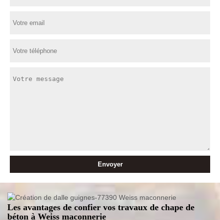
Les avantages de confier vos travaux de chape de
béton à Weiss maconnerie