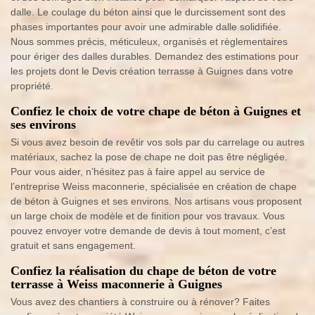
dalle. Le coulage du béton ainsi que le durcissement sont des
phases importantes pour avoir une admirable dalle solidifiée.
Nous sommes précis, méticuleux, organisés et règlementaires
pour ériger des dalles durables. Demandez des estimations pour
les projets dont le Devis création terrasse à Guignes dans votre
propriété.
Confiez le choix de votre chape de béton à Guignes et
ses environs
Si vous avez besoin de revêtir vos sols par du carrelage ou autres
matériaux, sachez la pose de chape ne doit pas être négligée.
Pour vous aider, n’hésitez pas à faire appel au service de
l’entreprise Weiss maconnerie, spécialisée en création de chape
de béton à Guignes et ses environs. Nos artisans vous proposent
un large choix de modèle et de finition pour vos travaux. Vous
pouvez envoyer votre demande de devis à tout moment, c’est
gratuit et sans engagement.
Confiez la réalisation du chape de béton de votre
terrasse à Weiss maconnerie à Guignes
Vous avez des chantiers à construire ou à rénover? Faites