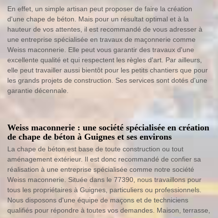
En effet, un simple artisan peut proposer de faire la création
d'une chape de béton. Mais pour un résultat optimal et à la
hauteur de vos attentes, il est recommandé de vous adresser à
une entreprise spécialisée en travaux de maçonnerie comme
Weiss maconnerie. Elle peut vous garantir des travaux d'une
excellente qualité et qui respectent les règles d'art. Par ailleurs,
elle peut travailler aussi bientôt pour les petits chantiers que pour
les grands projets de construction. Ses services sont dotés d'une
garantie décennale.
Weiss maconnerie : une société spécialisée en création
de chape de béton à Guignes et ses environs
La chape de béton est base de toute construction ou tout
aménagement extérieur. Il est donc recommandé de confier sa
réalisation à une entreprise spécialisée comme notre société
Weiss maconnerie. Située dans le 77390, nous travaillons pour
tous les propriétaires à Guignes, particuliers ou professionnels.
Nous disposons d'une équipe de maçons et de techniciens
qualifiés pour répondre à toutes vos demandes. Maison, terrasse,