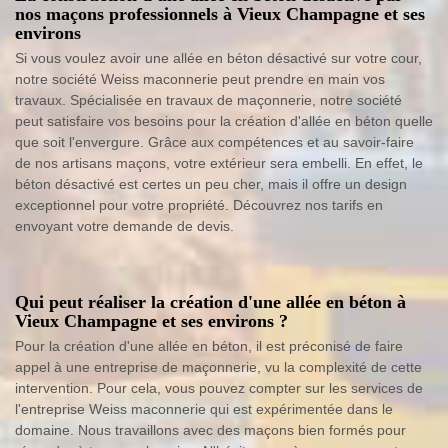
nos maçons professionnels à Vieux Champagne et ses
environs
Si vous voulez avoir une allée en béton désactivé sur votre cour,
notre société Weiss maconnerie peut prendre en main vos
travaux. Spécialisée en travaux de maçonnerie, notre société
peut satisfaire vos besoins pour la création d'allée en béton quelle
que soit l'envergure. Grâce aux compétences et au savoir-faire
de nos artisans maçons, votre extérieur sera embelli. En effet, le
béton désactivé est certes un peu cher, mais il offre un design
exceptionnel pour votre propriété. Découvrez nos tarifs en
envoyant votre demande de devis.
Qui peut réaliser la création d'une allée en béton à
Vieux Champagne et ses environs ?
Pour la création d'une allée en béton, il est préconisé de faire
appel à une entreprise de maçonnerie, vu la complexité de cette
intervention. Pour cela, vous pouvez compter sur les services de
l'entreprise Weiss maconnerie qui est expérimentée dans le
domaine. Nous travaillons avec des maçons bien formés pour