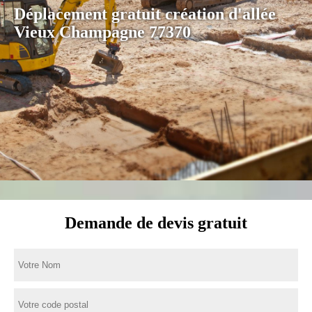
Déplacement gratuit création d'allée
Vieux Champagne 77370
Demande de devis gratuit