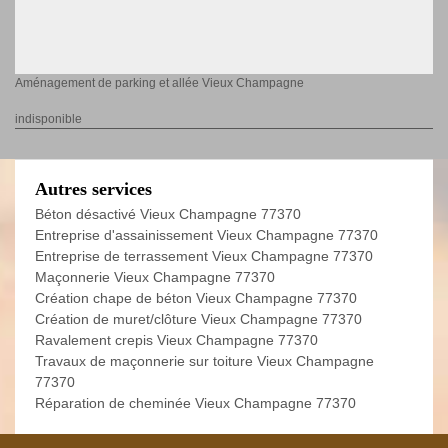
Aménagement de parking et allée Vieux Champagne
indisponible
Autres services
Béton désactivé Vieux Champagne 77370
Entreprise d'assainissement Vieux Champagne 77370
Entreprise de terrassement Vieux Champagne 77370
Maçonnerie Vieux Champagne 77370
Création chape de béton Vieux Champagne 77370
Création de muret/clôture Vieux Champagne 77370
Ravalement crepis Vieux Champagne 77370
Travaux de maçonnerie sur toiture Vieux Champagne
77370
Réparation de cheminée Vieux Champagne 77370