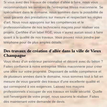
Si vous avez des travaux de création d'allée à faire, nous vous
recommandons les services de l'entreprise Weiss maconnerie. Se
spécialisant dans le domaine, nous sommes dans la possibilité de
vous garantir des prestations sur mesure et respectant les règles
d'art. Nous nous appuyons sur les compétences et le
professionnalisme de nos techniciens maçons pour réaliser vos
projets. Certifiée d'un label RGE, vous n'aurez aucun souci à faire
quant à la qualité de nos travaux. Vous pouvez nous joindre par
téléphone pour de plus amples détails.
Des travaux de création d'allée dans la ville de Vieux
Champagne
Vous rêvez d'un extérieur personnalisé et décoré avec du béton ?
Faites confiance à notre entreprise Weiss maconnerie pour créer
une allée sur votre propriété. Disposant de solide compétence et
de plusieurs années dans le domaine, nous sommes tout à fait en
mesure de vous garantir des travaux d'une excellente qualité et
qui correspond à vos exigences. Laissez nos maçons
professionnels s'occuper de vos travaux en toute sécurité. Quelle
soit l'envergure de votre projet, nous saurons le réaliser. Faites
dès maintenant votre demande de devis.