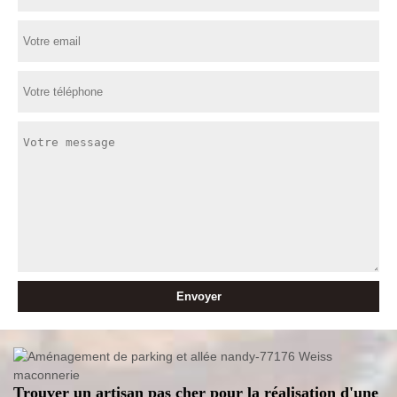
Trouver un artisan pas cher pour la réalisation d'une