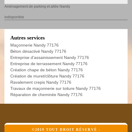
Aménagement de parking et allée Nandy
indisponible
Autres services
Maçonnerie Nandy 77176
Béton désactivé Nandy 77176
Entreprise d'assainissement Nandy 77176
Entreprise de terrassement Nandy 77176
Création chape de béton Nandy 77176
Création de muret/clôture Nandy 77176
Ravalement crepis Nandy 77176
Travaux de maçonnerie sur toiture Nandy 77176
Réparation de cheminée Nandy 77176
©2019 TOUT DROIT RÉSERVÉ -