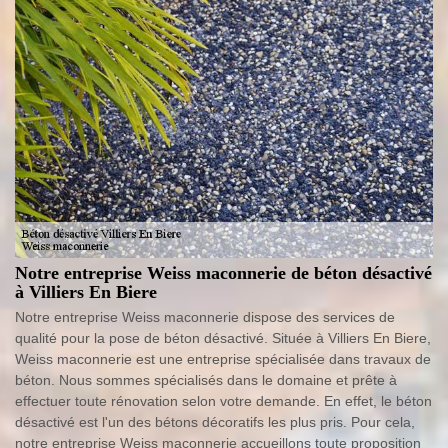
Notre entreprise Weiss maconnerie de béton désactivé
à Villiers En Biere
Notre entreprise Weiss maconnerie dispose des services de
qualité pour la pose de béton désactivé. Située à Villiers En Biere,
Weiss maconnerie est une entreprise spécialisée dans travaux de
béton. Nous sommes spécialisés dans le domaine et prête à
effectuer toute rénovation selon votre demande. En effet, le béton
désactivé est l'un des bétons décoratifs les plus pris. Pour cela,
notre entreprise Weiss maconnerie accueillons toute proposition