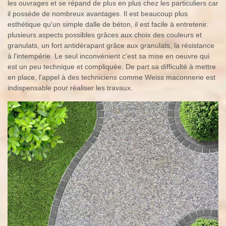
les ouvrages et se répand de plus en plus chez les particuliers car
il possède de nombreux avantages. Il est beaucoup plus
esthétique qu'un simple dalle de béton, il est facile à entretenir.
plusieurs aspects possibles grâces aux choix des couleurs et
granulats, un fort antidérapant grâce aux granulats, la résistance
à l'intempérie. Le seul inconvénient c'est sa mise en oeuvre qui
est un peu technique et compliquée. De part sa difficulté à mettre
en place, l'appel à des techniciens comme Weiss maconnerie est
indispensable pour réaliser les travaux.