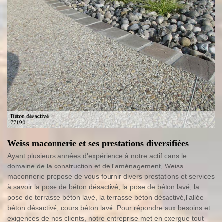
Weiss maconnerie et ses prestations diversifiées
Ayant plusieurs années d'expérience à notre actif dans le
domaine de la construction et de l'aménagement, Weiss
maconnerie propose de vous fournir divers prestations et services
à savoir la pose de béton désactivé, la pose de béton lavé, la
pose de terrasse béton lavé, la terrasse béton désactivé,l'allée
béton désactivé, cours béton lavé. Pour répondre aux besoins et
exigences de nos clients, notre entreprise met en exergue tout