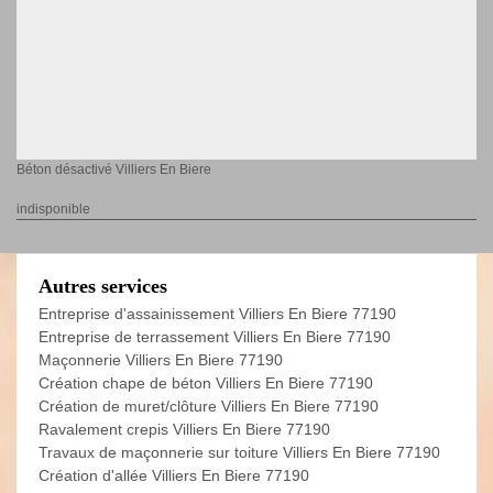
Béton désactivé Villiers En Biere
indisponible
Autres services
Entreprise d'assainissement Villiers En Biere 77190
Entreprise de terrassement Villiers En Biere 77190
Maçonnerie Villiers En Biere 77190
Création chape de béton Villiers En Biere 77190
Création de muret/clôture Villiers En Biere 77190
Ravalement crepis Villiers En Biere 77190
Travaux de maçonnerie sur toiture Villiers En Biere 77190
Création d'allée Villiers En Biere 77190