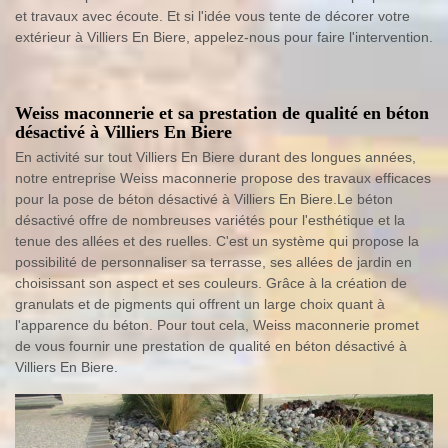
et travaux avec écoute. Et si l'idée vous tente de décorer votre
extérieur à Villiers En Biere, appelez-nous pour faire l'intervention.
Weiss maconnerie et sa prestation de qualité en béton
désactivé à Villiers En Biere
En activité sur tout Villiers En Biere durant des longues années,
notre entreprise Weiss maconnerie propose des travaux efficaces
pour la pose de béton désactivé à Villiers En Biere.Le béton
désactivé offre de nombreuses variétés pour l'esthétique et la
tenue des allées et des ruelles. C'est un système qui propose la
possibilité de personnaliser sa terrasse, ses allées de jardin en
choisissant son aspect et ses couleurs. Grâce à la création de
granulats et de pigments qui offrent un large choix quant à
l'apparence du béton. Pour tout cela, Weiss maconnerie promet
de vous fournir une prestation de qualité en béton désactivé à
Villiers En Biere.