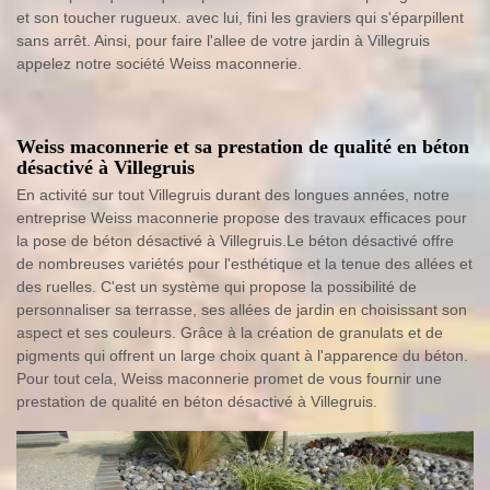
et son toucher rugueux. avec lui, fini les graviers qui s'éparpillent
sans arrêt. Ainsi, pour faire l'allee de votre jardin à Villegruis
appelez notre société Weiss maconnerie.
Weiss maconnerie et sa prestation de qualité en béton
désactivé à Villegruis
En activité sur tout Villegruis durant des longues années, notre
entreprise Weiss maconnerie propose des travaux efficaces pour
la pose de béton désactivé à Villegruis.Le béton désactivé offre
de nombreuses variétés pour l'esthétique et la tenue des allées et
des ruelles. C'est un système qui propose la possibilité de
personnaliser sa terrasse, ses allées de jardin en choisissant son
aspect et ses couleurs. Grâce à la création de granulats et de
pigments qui offrent un large choix quant à l'apparence du béton.
Pour tout cela, Weiss maconnerie promet de vous fournir une
prestation de qualité en béton désactivé à Villegruis.