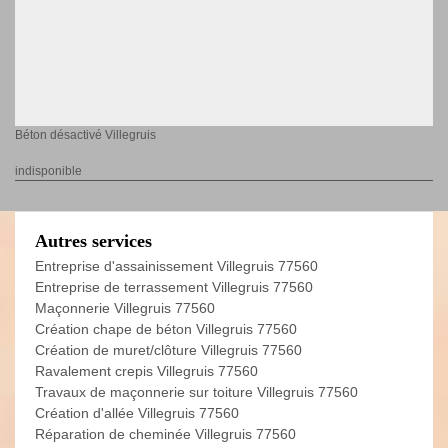
Béton désactivé Villegruis
indisponible
Autres services
Entreprise d'assainissement Villegruis 77560
Entreprise de terrassement Villegruis 77560
Maçonnerie Villegruis 77560
Création chape de béton Villegruis 77560
Création de muret/clôture Villegruis 77560
Ravalement crepis Villegruis 77560
Travaux de maçonnerie sur toiture Villegruis 77560
Création d'allée Villegruis 77560
Réparation de cheminée Villegruis 77560