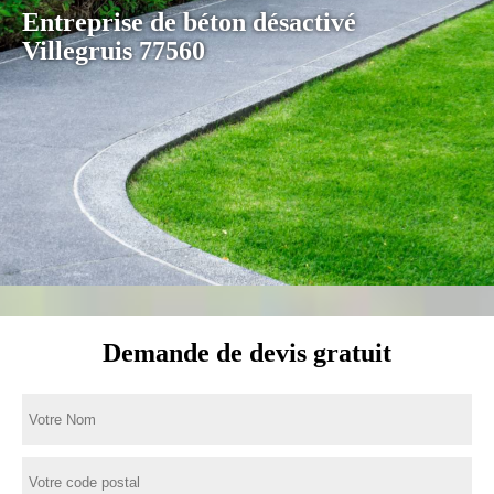
Entreprise de béton désactivé
Villegruis 77560
Demande de devis gratuit