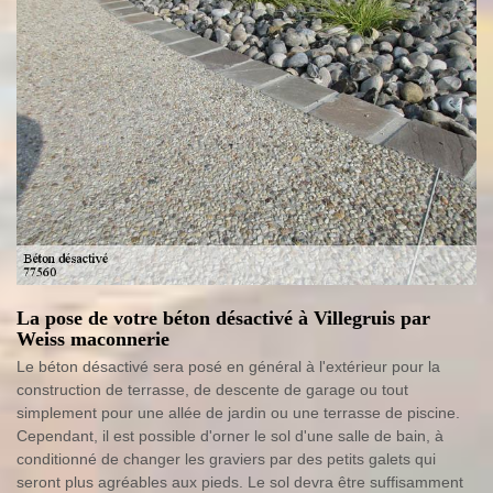
La pose de votre béton désactivé à Villegruis par
Weiss maconnerie
Le béton désactivé sera posé en général à l'extérieur pour la
construction de terrasse, de descente de garage ou tout
simplement pour une allée de jardin ou une terrasse de piscine.
Cependant, il est possible d'orner le sol d'une salle de bain, à
conditionné de changer les graviers par des petits galets qui
seront plus agréables aux pieds. Le sol devra être suffisamment