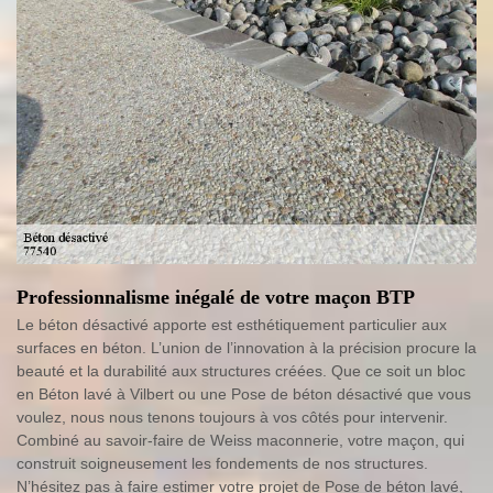
Professionnalisme inégalé de votre maçon BTP
Le béton désactivé apporte est esthétiquement particulier aux
surfaces en béton. L’union de l’innovation à la précision procure la
beauté et la durabilité aux structures créées. Que ce soit un bloc
en Béton lavé à Vilbert ou une Pose de béton désactivé que vous
voulez, nous nous tenons toujours à vos côtés pour intervenir.
Combiné au savoir-faire de Weiss maconnerie, votre maçon, qui
construit soigneusement les fondements de nos structures.
N’hésitez pas à faire estimer votre projet de Pose de béton lavé,