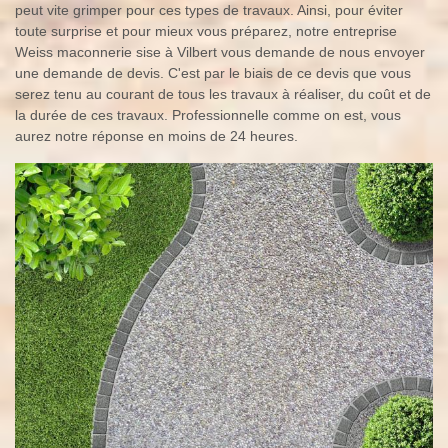
peut vite grimper pour ces types de travaux. Ainsi, pour éviter
toute surprise et pour mieux vous préparez, notre entreprise
Weiss maconnerie sise à Vilbert vous demande de nous envoyer
une demande de devis. C'est par le biais de ce devis que vous
serez tenu au courant de tous les travaux à réaliser, du coût et de
la durée de ces travaux. Professionnelle comme on est, vous
aurez notre réponse en moins de 24 heures.