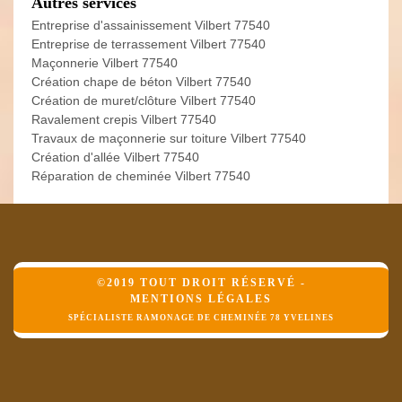
Autres services
Entreprise d'assainissement Vilbert 77540
Entreprise de terrassement Vilbert 77540
Maçonnerie Vilbert 77540
Création chape de béton Vilbert 77540
Création de muret/clôture Vilbert 77540
Ravalement crepis Vilbert 77540
Travaux de maçonnerie sur toiture Vilbert 77540
Création d'allée Vilbert 77540
Réparation de cheminée Vilbert 77540
©2019 TOUT DROIT RÉSERVÉ -
MENTIONS LÉGALES
SPÉCIALISTE RAMONAGE DE CHEMINÉE 78 YVELINES