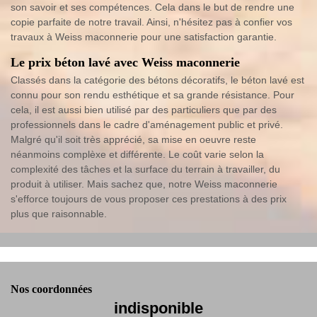
son savoir et ses compétences. Cela dans le but de rendre une
copie parfaite de notre travail. Ainsi, n'hésitez pas à confier vos
travaux à Weiss maconnerie pour une satisfaction garantie.
Le prix béton lavé avec Weiss maconnerie
Classés dans la catégorie des bétons décoratifs, le béton lavé est
connu pour son rendu esthétique et sa grande résistance. Pour
cela, il est aussi bien utilisé par des particuliers que par des
professionnels dans le cadre d'aménagement public et privé.
Malgré qu'il soit très apprécié, sa mise en oeuvre reste
néanmoins complèxe et différente. Le coût varie selon la
complexité des tâches et la surface du terrain à travailler, du
produit à utiliser. Mais sachez que, notre Weiss maconnerie
s'efforce toujours de vous proposer ces prestations à des prix
plus que raisonnable.
Nos coordonnées
indisponible