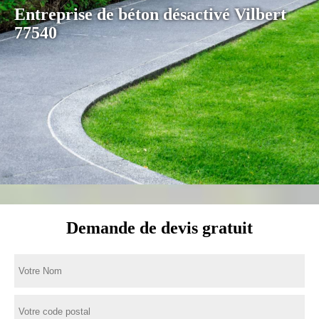
Entreprise de béton désactivé Vilbert
77540
Demande de devis gratuit