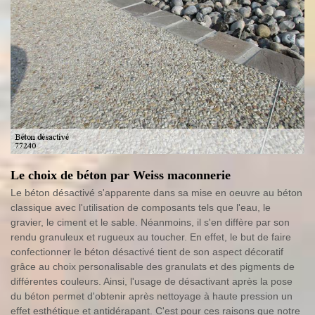
Le choix de béton par Weiss maconnerie
Le béton désactivé s'apparente dans sa mise en oeuvre au béton
classique avec l'utilisation de composants tels que l'eau, le
gravier, le ciment et le sable. Néanmoins, il s'en diffère par son
rendu granuleux et rugueux au toucher. En effet, le but de faire
confectionner le béton désactivé tient de son aspect décoratif
grâce au choix personalisable des granulats et des pigments de
différentes couleurs. Ainsi, l'usage de désactivant après la pose
du béton permet d'obtenir après nettoyage à haute pression un
effet esthétique et antidérapant. C'est pour ces raisons que notre