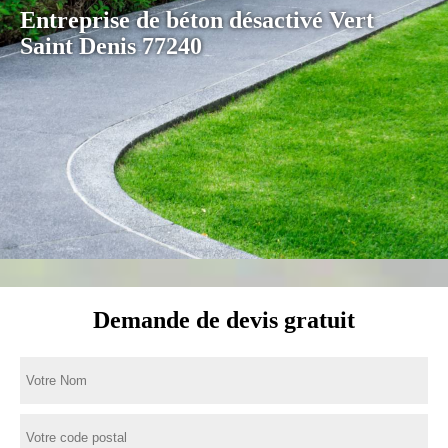
Entreprise de béton désactivé Vert
Saint Denis 77240
Demande de devis gratuit