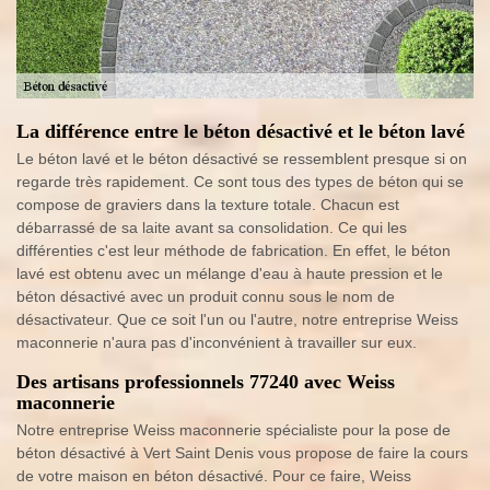
La différence entre le béton désactivé et le béton lavé
Le béton lavé et le béton désactivé se ressemblent presque si on
regarde très rapidement. Ce sont tous des types de béton qui se
compose de graviers dans la texture totale. Chacun est
débarrassé de sa laite avant sa consolidation. Ce qui les
différenties c'est leur méthode de fabrication. En effet, le béton
lavé est obtenu avec un mélange d'eau à haute pression et le
béton désactivé avec un produit connu sous le nom de
désactivateur. Que ce soit l'un ou l'autre, notre entreprise Weiss
maconnerie n'aura pas d'inconvénient à travailler sur eux.
Des artisans professionnels 77240 avec Weiss
maconnerie
Notre entreprise Weiss maconnerie spécialiste pour la pose de
béton désactivé à Vert Saint Denis vous propose de faire la cours
de votre maison en béton désactivé. Pour ce faire, Weiss