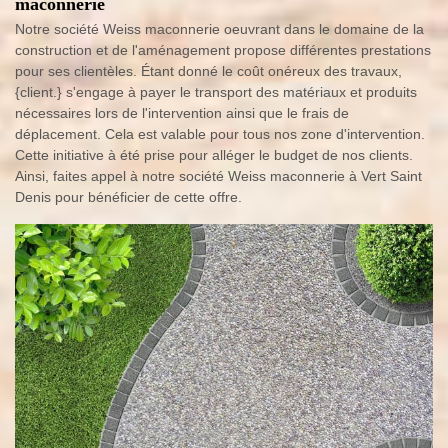
maconnerie
Notre société Weiss maconnerie oeuvrant dans le domaine de la
construction et de l'aménagement propose différentes prestations
pour ses clientèles. Étant donné le coût onéreux des travaux,
{client.} s'engage à payer le transport des matériaux et produits
nécessaires lors de l'intervention ainsi que le frais de
déplacement. Cela est valable pour tous nos zone d'intervention.
Cette initiative à été prise pour alléger le budget de nos clients.
Ainsi, faites appel à notre société Weiss maconnerie à Vert Saint
Denis pour bénéficier de cette offre.