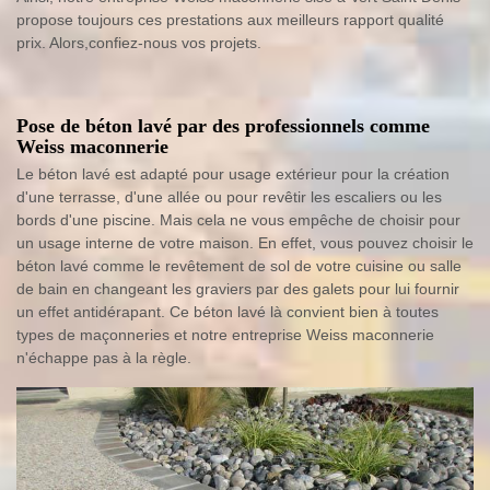
propose toujours ces prestations aux meilleurs rapport qualité
prix. Alors,confiez-nous vos projets.
Pose de béton lavé par des professionnels comme
Weiss maconnerie
Le béton lavé est adapté pour usage extérieur pour la création
d'une terrasse, d'une allée ou pour revêtir les escaliers ou les
bords d'une piscine. Mais cela ne vous empêche de choisir pour
un usage interne de votre maison. En effet, vous pouvez choisir le
béton lavé comme le revêtement de sol de votre cuisine ou salle
de bain en changeant les graviers par des galets pour lui fournir
un effet antidérapant. Ce béton lavé là convient bien à toutes
types de maçonneries et notre entreprise Weiss maconnerie
n'échappe pas à la règle.