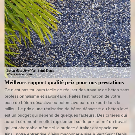
Meilleurs rapport qualité prix pour nos prestations
Ce n'est pas toujours facile de réaliser des travaux de béton sans
professionnalisme et savoir-faire. Faites l'estimation de votre
pose de béton désactivé ou béton lavé par un expert dans le
milieu. Le prix d'une réalisation de béton désactivé ou béton lavé
est un budget qui dépend de quelques facteurs. Des critères qui
auront sûrement un effet rapidement sur le prix au m2 du travail
qui est abordable même si la surface à traiter est spacieuse.
Ainsi, notre entreprise Weiss maconnerie sise à Vert Saint Denis