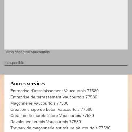
Béton désactivé Vaucourtois
indisponible
Autres services
Entreprise d'assainissement Vaucourtois 77580
Entreprise de terrassement Vaucourtois 77580
Maçonnerie Vaucourtois 77580
Création chape de béton Vaucourtois 77580
Création de muret/clôture Vaucourtois 77580
Ravalement crepis Vaucourtois 77580
Travaux de maçonnerie sur toiture Vaucourtois 77580