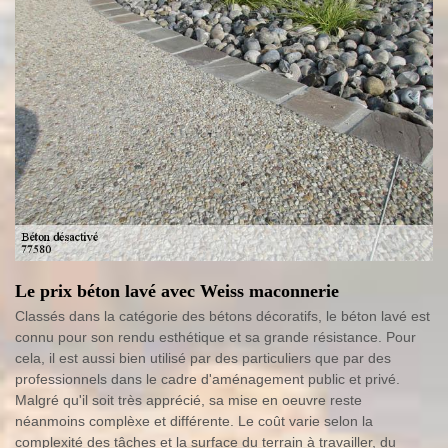
Le prix béton lavé avec Weiss maconnerie
Classés dans la catégorie des bétons décoratifs, le béton lavé est
connu pour son rendu esthétique et sa grande résistance. Pour
cela, il est aussi bien utilisé par des particuliers que par des
professionnels dans le cadre d'aménagement public et privé.
Malgré qu'il soit très apprécié, sa mise en oeuvre reste
néanmoins complèxe et différente. Le coût varie selon la
complexité des tâches et la surface du terrain à travailler, du