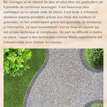
les ouvrages et se répand de plus en plus chez les particuliers car
il possède de nombreux avantages. Il est beaucoup plus
esthétique qu'un simple dalle de béton, il est facile à entretenir.
plusieurs aspects possibles grâces aux choix des couleurs et
granulats, un fort antidérapant grâce aux granulats, la résistance
à l'intempérie. Le seul inconvénient c'est sa mise en oeuvre qui
est un peu technique et compliquée. De part sa difficulté à mettre
en place, l'appel à des techniciens comme Weiss maconnerie est
indispensable pour réaliser les travaux.