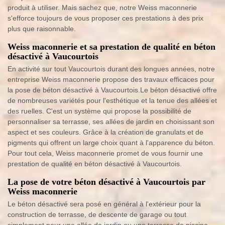
produit à utiliser. Mais sachez que, notre Weiss maconnerie
s'efforce toujours de vous proposer ces prestations à des prix
plus que raisonnable.
Weiss maconnerie et sa prestation de qualité en béton
désactivé à Vaucourtois
En activité sur tout Vaucourtois durant des longues années, notre
entreprise Weiss maconnerie propose des travaux efficaces pour
la pose de béton désactivé à Vaucourtois.Le béton désactivé offre
de nombreuses variétés pour l'esthétique et la tenue des allées et
des ruelles. C'est un système qui propose la possibilité de
personnaliser sa terrasse, ses allées de jardin en choisissant son
aspect et ses couleurs. Grâce à la création de granulats et de
pigments qui offrent un large choix quant à l'apparence du béton.
Pour tout cela, Weiss maconnerie promet de vous fournir une
prestation de qualité en béton désactivé à Vaucourtois.
La pose de votre béton désactivé à Vaucourtois par
Weiss maconnerie
Le béton désactivé sera posé en général à l'extérieur pour la
construction de terrasse, de descente de garage ou tout