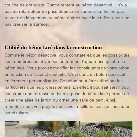
couche de granulats. Contrairement au béton désactivé, il n'y a
pas de retardateur de prise déposé en surface. En fin, ne pas
rester trop longtemps au même endroit avec le jet d'eau pour ne
pas creuser la surface.
Utilité du béton lavé dans la construction
Comme le béton désactivé, vous constaterez que les possibilités
sont nombreuses et variées en termes d'apparence qu'offre le
béton lavé. Vous pouvez modifier les constituants de votre béton
en fonction de l'aspect souhaité. C'est donc un béton décoratif
entièrement personalisable. Ce béton peut être utilisé par les
particuliers que les professionnels. En effet, il pourrait servir pour
construire une terrasse ou bien la pose de béton lavé permet de
créer une allée de jardin ou orner une salle de bain. Ainsi,
remettez-nous vos projets pour avoir meilleurs satisfactions dans
les résultats.