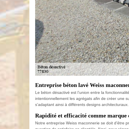
Entreprise béton lavé Weiss maconner
Le béton désactivé est l’union entre la fonctionnali
intentionnellement les agrégats afin de créer une su
s'adaptant ainsi à différents designs architecturau
Rapidité et efficacité comme marque 
Notre entreprise Weiss maconnerie se doit d'être pr