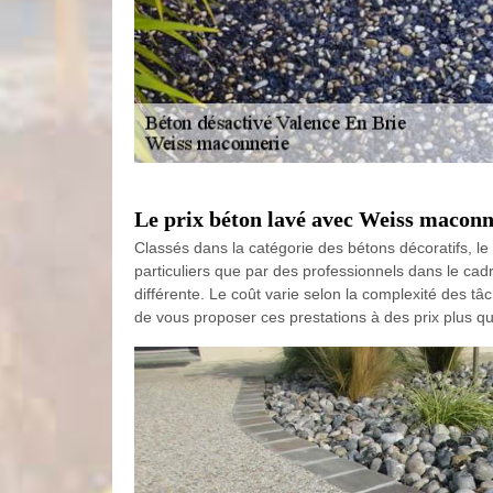
Le prix béton lavé avec Weiss maconn
Classés dans la catégorie des bétons décoratifs, le 
particuliers que par des professionnels dans le ca
différente. Le coût varie selon la complexité des tâc
de vous proposer ces prestations à des prix plus q