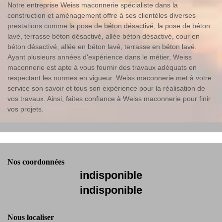
Notre entreprise Weiss maconnerie spécialiste dans la
construction et aménagement offre à ses clientèles diverses
prestations comme la pose de béton désactivé, la pose de béton
lavé, terrasse béton désactivé, allée béton désactivé, cour en
béton désactivé, allée en béton lavé, terrasse en béton lavé.
Ayant plusieurs années d'expérience dans le métier, Weiss
maconnerie est apte à vous fournir des travaux adéquats en
respectant les normes en vigueur. Weiss maconnerie met à votre
service son savoir et tous son expérience pour la réalisation de
vos travaux. Ainsi, faites confiance à Weiss maconnerie pour finir
vos projets.
Nos coordonnées
indisponible
indisponible
Nous localiser