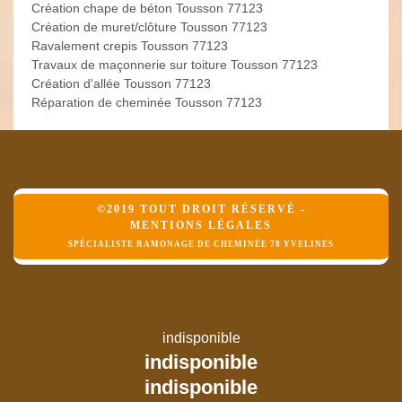
Création chape de béton Tousson 77123
Création de muret/clôture Tousson 77123
Ravalement crepis Tousson 77123
Travaux de maçonnerie sur toiture Tousson 77123
Création d'allée Tousson 77123
Réparation de cheminée Tousson 77123
©2019 TOUT DROIT RÉSERVÉ -
MENTIONS LÉGALES
SPÉCIALISTE RAMONAGE DE CHEMINÉE 78 YVELINES
indisponible
indisponible
indisponible