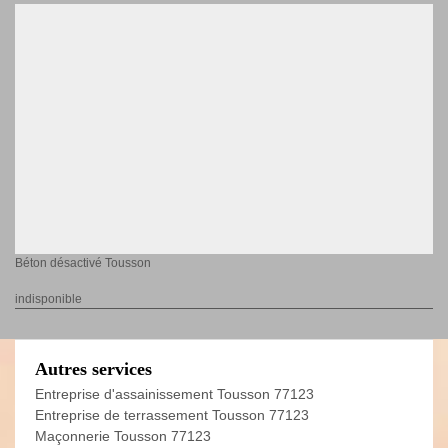
Béton désactivé Tousson
indisponible
Autres services
Entreprise d'assainissement Tousson 77123
Entreprise de terrassement Tousson 77123
Maçonnerie Tousson 77123