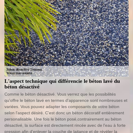
L'aspect technique qui différencie le béton lavé du
béton désactivé
Comme le béton désactivé. Vous verrez que les possibilités
qu'offre le béton lavé en termes d'apparence sont nombreuses et
variées. Vous pouvez adapter les composants de votre béton
selon l'aspect désiré. C'est donc un béton décoratif entièrement
personalisable. Une fois le béton posé,contrairement au béton
désactivé, la surface est directement rincée avec de l'eau à forte
pression afin d'enlever la couche de laitance et de révéler la