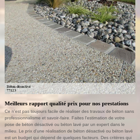
Meilleurs rapport qualité prix pour nos prestations
Ce n'est pas toujours facile de réaliser des travaux de béton sans
professionnalisme et savoir-faire. Faites l'estimation de votre
pose de béton désactivé ou béton lavé par un expert dans le
milieu. Le prix d'une réalisation de béton désactivé ou béton lavé
est un budget qui dépend de quelques facteurs. Des critères qui