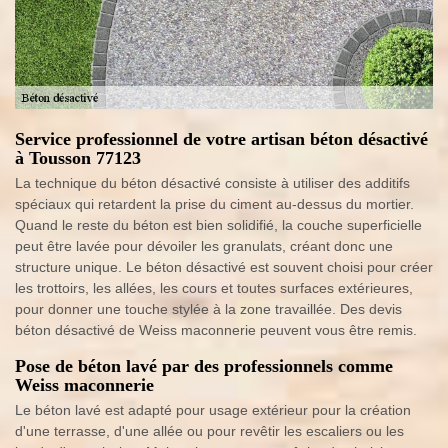
Service professionnel de votre artisan béton désactivé
à Tousson 77123
La technique du béton désactivé consiste à utiliser des additifs
spéciaux qui retardent la prise du ciment au-dessus du mortier.
Quand le reste du béton est bien solidifié, la couche superficielle
peut être lavée pour dévoiler les granulats, créant donc une
structure unique. Le béton désactivé est souvent choisi pour créer
les trottoirs, les allées, les cours et toutes surfaces extérieures,
pour donner une touche stylée à la zone travaillée. Des devis
béton désactivé de Weiss maconnerie peuvent vous être remis.
Pose de béton lavé par des professionnels comme
Weiss maconnerie
Le béton lavé est adapté pour usage extérieur pour la création
d'une terrasse, d'une allée ou pour revêtir les escaliers ou les