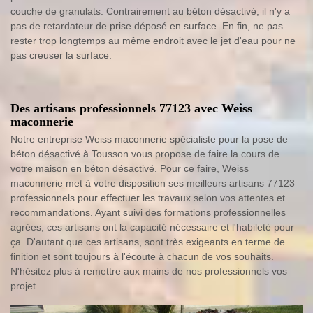
couche de granulats. Contrairement au béton désactivé, il n'y a
pas de retardateur de prise déposé en surface. En fin, ne pas
rester trop longtemps au même endroit avec le jet d'eau pour ne
pas creuser la surface.
Des artisans professionnels 77123 avec Weiss
maconnerie
Notre entreprise Weiss maconnerie spécialiste pour la pose de
béton désactivé à Tousson vous propose de faire la cours de
votre maison en béton désactivé. Pour ce faire, Weiss
maconnerie met à votre disposition ses meilleurs artisans 77123
professionnels pour effectuer les travaux selon vos attentes et
recommandations. Ayant suivi des formations professionnelles
agrées, ces artisans ont la capacité nécessaire et l'habileté pour
ça. D'autant que ces artisans, sont très exigeants en terme de
finition et sont toujours à l'écoute à chacun de vos souhaits.
N'hésitez plus à remettre aux mains de nos professionnels vos
projet