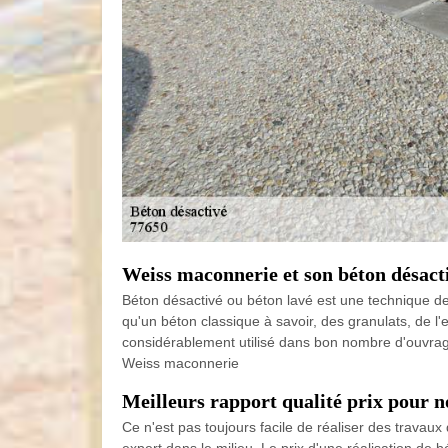
Weiss maconnerie et son béton désact
Béton désactivé ou béton lavé est une technique de 
qu'un béton classique à savoir, des granulats, de l'e
considérablement utilisé dans bon nombre d'ouvrages e
Weiss maconnerie
Meilleurs rapport qualité prix pour n
Ce n'est pas toujours facile de réaliser des travaux