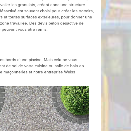
voiler les granulats, créant donc une structure
ésactivé est souvent choisi pour créer les trottoirs,
urs et toutes surfaces extérieures, pour donner une
 zone travaillée. Des devis béton désactivé de
 peuvent vous être remis.
 les bords d'une piscine. Mais cela ne vous
t de sol de votre cuisine ou salle de bain en
 de maçonneries et notre entreprise Weiss