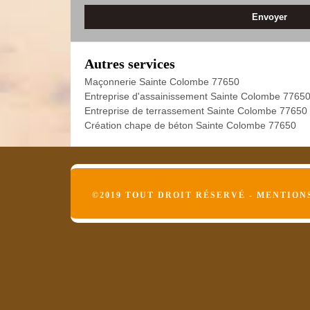
Autres services
Maçonnerie Sainte Colombe 77650
Entreprise d'assainissement Sainte Colombe 7765
Entreprise de terrassement Sainte Colombe 77650
Création chape de béton Sainte Colombe 77650
©2019 TOUT DROIT RÉSERVÉ -
MENTION