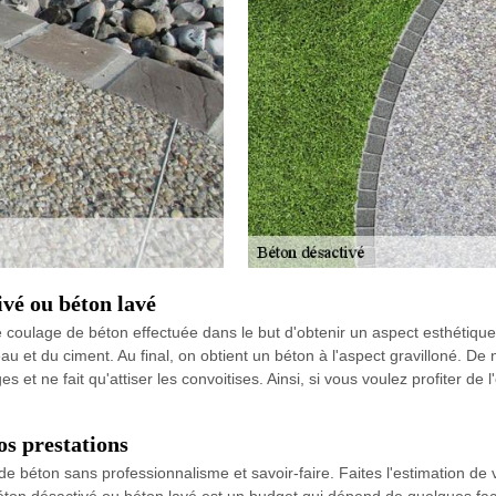
ivé ou béton lavé
coulage de béton effectuée dans le but d'obtenir un aspect esthétique 
au et du ciment. Au final, on obtient un béton à l'aspect gravilloné. De 
t ne fait qu'attiser les convoitises. Ainsi, si vous voulez profiter de l
os prestations
 de béton sans professionnalisme et savoir-faire. Faites l'estimation d