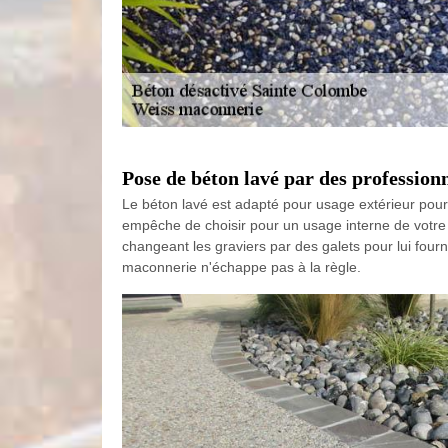
Pose de béton lavé par des professi
Le béton lavé est adapté pour usage extérieur pour l
empêche de choisir pour un usage interne de votre 
changeant les graviers par des galets pour lui four
maconnerie n'échappe pas à la règle.