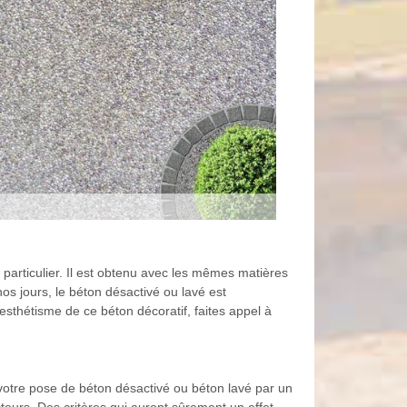
particulier. Il est obtenu avec les mêmes matières
nos jours, le béton désactivé ou lavé est
'esthétisme de ce béton décoratif, faites appel à
e votre pose de béton désactivé ou béton lavé par un