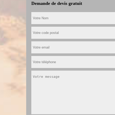
Demande de devis gratuit