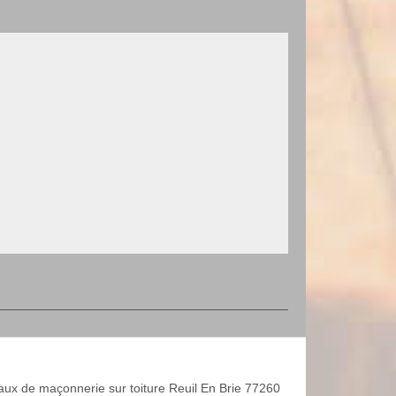
aux de maçonnerie sur toiture Reuil En Brie 77260