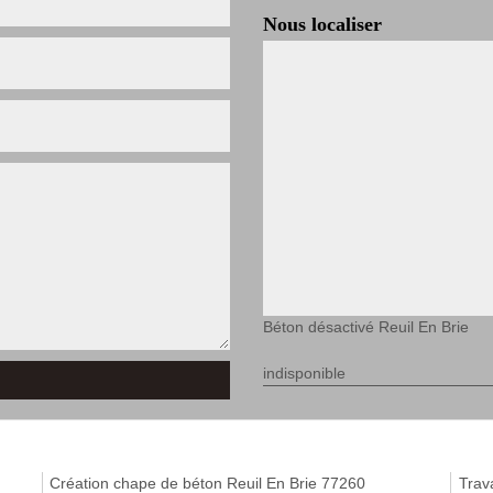
Nous localiser
Béton désactivé Reuil En Brie
indisponible
Création chape de béton Reuil En Brie 77260
Trav