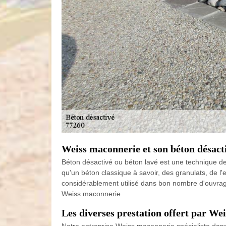
Weiss maconnerie et son béton désact
Béton désactivé ou béton lavé est une technique de 
qu'un béton classique à savoir, des granulats, de l'e
considérablement utilisé dans bon nombre d'ouvrages e
Weiss maconnerie
Les diverses prestation offert par We