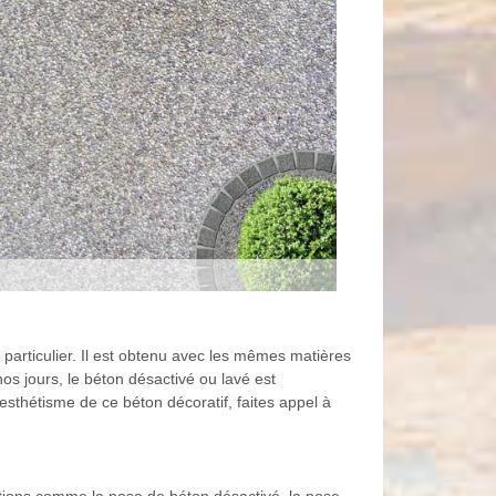
particulier. Il est obtenu avec les mêmes matières
nos jours, le béton désactivé ou lavé est
'esthétisme de ce béton décoratif, faites appel à