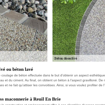
ivé ou béton lavé
coulage de béton effectuée dans le but d'obtenir un aspect esthétique 
au et du ciment. Au final, on obtient un béton à l'aspect gravilloné. De 
t ne fait qu'attiser les convoitises. Ainsi, si vous voulez profiter de l
iss maconnerie à Reuil En Brie