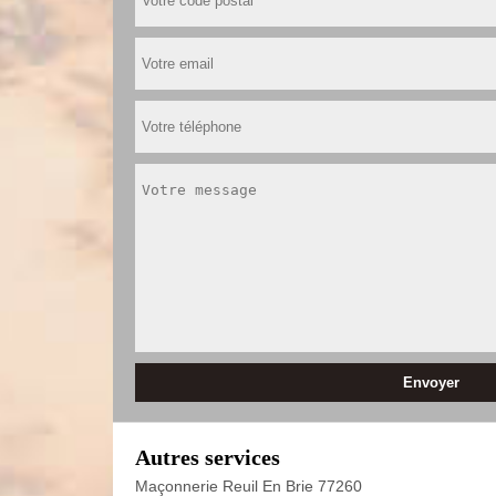
Autres services
Maçonnerie Reuil En Brie 77260