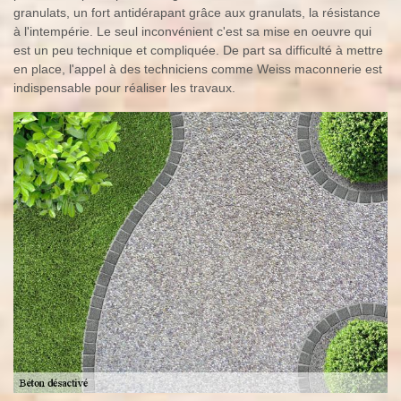
granulats, un fort antidérapant grâce aux granulats, la résistance
à l'intempérie. Le seul inconvénient c'est sa mise en oeuvre qui
est un peu technique et compliquée. De part sa difficulté à mettre
en place, l'appel à des techniciens comme Weiss maconnerie est
indispensable pour réaliser les travaux.