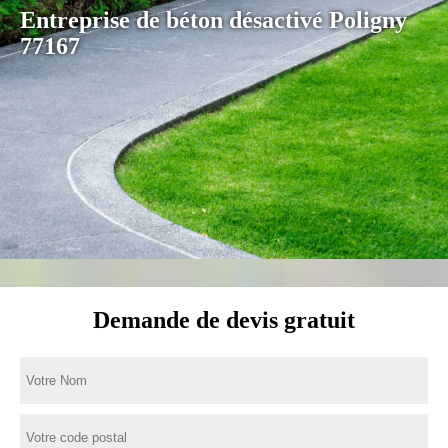
Entreprise de béton désactivé Poligny
77167
Demande de devis gratuit