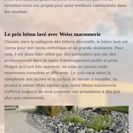
remettez-nous vos projets pour avoir meilleurs satisfactions dans
les résultats.
Le prix béton lavé avec Weiss maconnerie
Classés dans la catégorie des bétons décoratifs, le béton lavé est
connu pour son rendu esthétique et sa grande résistance. Pour
cela, il est aussi bien utilisé par des particuliers que par des
professionnels dans le cadre d'aménagement public et privé.
Malgré qu'il soit très apprécié, sa mise en oeuvre reste
néanmoins complèxe et différente. Le coût varie selon la
complexité des tâches et la surface du terrain à travailler, du
produit à utiliser. Mais sachez que, notre Weiss maconnerie
s'efforce toujours de vous proposer ces prestations à des prix
plus que raisonnable.