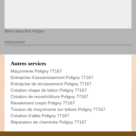
Béton désactivé Poligny
indisponible
Autres services
Maçonnerie Poligny 77167
Entreprise d'assainissement Poligny 77167
Entreprise de terrassement Poligny 77167
Création chape de béton Poligny 77167
Création de muret/clôture Poligny 77167
Ravalement crepis Poligny 77167
Travaux de maçonnerie sur toiture Poligny 77167
Création d'allée Poligny 77167
Réparation de cheminée Poligny 77167