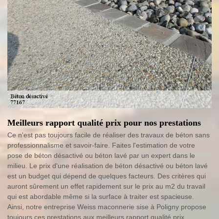
Meilleurs rapport qualité prix pour nos prestations
Ce n'est pas toujours facile de réaliser des travaux de béton sans
professionnalisme et savoir-faire. Faites l'estimation de votre
pose de béton désactivé ou béton lavé par un expert dans le
milieu. Le prix d'une réalisation de béton désactivé ou béton lavé
est un budget qui dépend de quelques facteurs. Des critères qui
auront sûrement un effet rapidement sur le prix au m2 du travail
qui est abordable même si la surface à traiter est spacieuse.
Ainsi, notre entreprise Weiss maconnerie sise à Poligny propose
toujours ces prestations aux meilleurs rapport qualité prix.