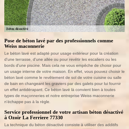
Pose de béton lavé par des professionnels comme
Weiss maconnerie
Le béton lavé est adapté pour usage extérieur pour la création
d'une terrasse, d'une allée ou pour revêtir les escaliers ou les
bords d'une piscine. Mais cela ne vous empêche de choisir pour
un usage interne de votre maison. En effet, vous pouvez choisir le
béton lavé comme le revêtement de sol de votre cuisine ou salle
de bain en changeant les graviers par des galets pour lui fournir
un effet antidérapant. Ce béton lavé là convient bien à toutes
types de maçonneries et notre entreprise Weiss maconnerie
n'échappe pas à la règle.
Service professionnel de votre artisan béton désactivé
à Ozoir La Ferriere 77330
La technique du béton désactivé consiste à utiliser des additifs