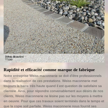
Rapidité et efficacité comme marque de fabrique
Notre entreprise Weiss maconnerie se doit d'être professionnels
dans la réalisation de ces prestations. Weiss maconnerie met
toujours la barre très haute quand il est question de satisfaire sa
clientèle. Ainsi, pour répondre convenablement aux désirs de nos
clients, Weiss maconnerie ne lésine pas sur les moyens à mettre
en oeuvre. Pour que ces travaux soient terminés dans le temps et
que la copie soit parfaite. Weiss maconnerie nous fournit ses