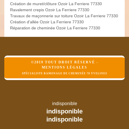
Création de muret/clôture Ozoir La Ferriere 77330
Ravalement crepis Ozoir La Ferriere 77330
Travaux de maçonnerie sur toiture Ozoir La Ferriere 77330
Création d'allée Ozoir La Ferriere 77330
Réparation de cheminée Ozoir La Ferriere 77330
©2019 TOUT DROIT RÉSERVÉ -
MENTIONS LÉGALES
SPÉCIALISTE RAMONAGE DE CHEMINÉE 78 YVELINES
indisponible
indisponible
indisponible