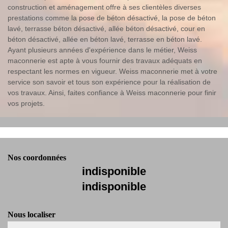
construction et aménagement offre à ses clientèles diverses
prestations comme la pose de béton désactivé, la pose de béton
lavé, terrasse béton désactivé, allée béton désactivé, cour en
béton désactivé, allée en béton lavé, terrasse en béton lavé.
Ayant plusieurs années d'expérience dans le métier, Weiss
maconnerie est apte à vous fournir des travaux adéquats en
respectant les normes en vigueur. Weiss maconnerie met à votre
service son savoir et tous son expérience pour la réalisation de
vos travaux. Ainsi, faites confiance à Weiss maconnerie pour finir
vos projets.
Nos coordonnées
indisponible
indisponible
Nous localiser