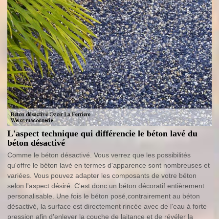
L'aspect technique qui différencie le béton lavé du
béton désactivé
Comme le béton désactivé. Vous verrez que les possibilités
qu'offre le béton lavé en termes d'apparence sont nombreuses et
variées. Vous pouvez adapter les composants de votre béton
selon l'aspect désiré. C'est donc un béton décoratif entièrement
personalisable. Une fois le béton posé,contrairement au béton
désactivé, la surface est directement rincée avec de l'eau à forte
pression afin d'enlever la couche de laitance et de révéler la