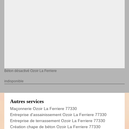
Béton désactivé Ozoir La Ferriere
indisponible
Autres services
Maçonnerie Ozoir La Ferriere 77330
Entreprise d'assainissement Ozoir La Ferriere 77330
Entreprise de terrassement Ozoir La Ferriere 77330
Création chape de béton Ozoir La Ferriere 77330