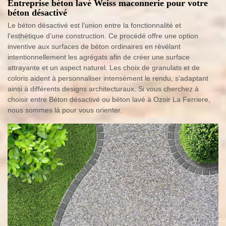
Entreprise béton lavé Weiss maconnerie pour votre
béton désactivé
Le béton désactivé est l’union entre la fonctionnalité et
l'esthétique d’une construction. Ce procédé offre une option
inventive aux surfaces de béton ordinaires en révélant
intentionnellement les agrégats afin de créer une surface
attrayante et un aspect naturel. Les choix de granulats et de
coloris aident à personnaliser intensément le rendu, s'adaptant
ainsi à différents designs architecturaux. Si vous cherchez à
choisir entre Béton désactivé ou béton lavé à Ozoir La Ferriere,
nous sommes là pour vous orienter.