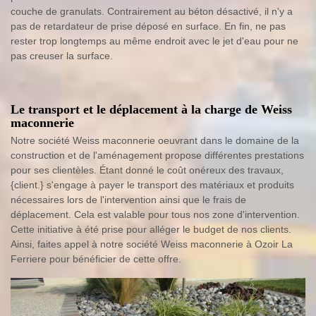
couche de granulats. Contrairement au béton désactivé, il n'y a
pas de retardateur de prise déposé en surface. En fin, ne pas
rester trop longtemps au même endroit avec le jet d'eau pour ne
pas creuser la surface.
Le transport et le déplacement à la charge de Weiss
maconnerie
Notre société Weiss maconnerie oeuvrant dans le domaine de la
construction et de l'aménagement propose différentes prestations
pour ses clientèles. Étant donné le coût onéreux des travaux,
{client.} s'engage à payer le transport des matériaux et produits
nécessaires lors de l'intervention ainsi que le frais de
déplacement. Cela est valable pour tous nos zone d'intervention.
Cette initiative à été prise pour alléger le budget de nos clients.
Ainsi, faites appel à notre société Weiss maconnerie à Ozoir La
Ferriere pour bénéficier de cette offre.