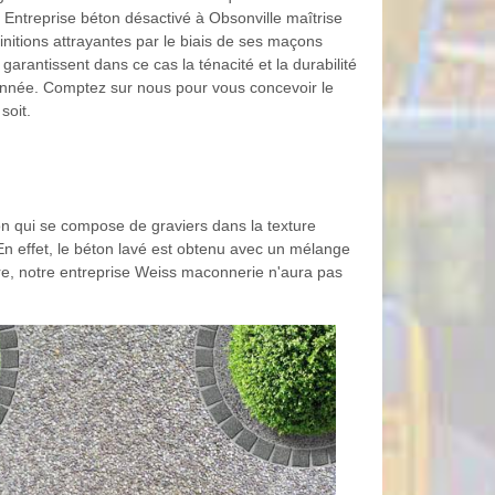
 Entreprise béton désactivé à Obsonville maîtrise
 finitions attrayantes par le biais de ses maçons
 garantissent dans ce cas la ténacité et la durabilité
onnée. Comptez sur nous pour vous concevoir le
soit.
on qui se compose de graviers dans la texture
 En effet, le béton lavé est obtenu avec un mélange
tre, notre entreprise Weiss maconnerie n'aura pas