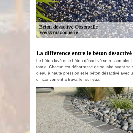
La différence entre le béton désactivé 
Le béton lavé et le béton désactivé se ressemblent
totale. Chacun est débarrassé de sa laite avant sa c
d'eau à haute pression et le béton désactivé avec u
d'inconvénient à travailler sur eux.