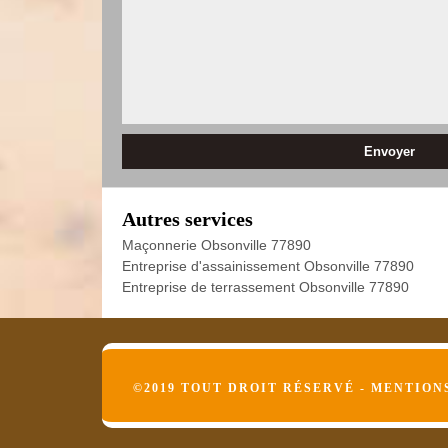
Autres services
Maçonnerie Obsonville 77890
Entreprise d'assainissement Obsonville 77890
Entreprise de terrassement Obsonville 77890
©2019 TOUT DROIT RÉSERVÉ -
MENTION