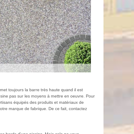
et toujours la barre très haute quand il est
lésine pas sur les moyens à mettre en oeuvre. Pour
artisans équipés des produits et matériaux de
 notre marque de fabrique. De ce fait, contactez