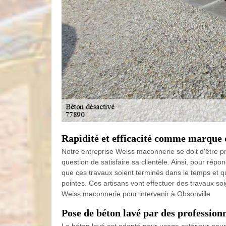
Rapidité et efficacité comme marque 
Notre entreprise Weiss maconnerie se doit d'être pr
question de satisfaire sa clientèle. Ainsi, pour r
que ces travaux soient terminés dans le temps et qu
pointes. Ces artisans vont effectuer des travaux soig
Weiss maconnerie pour intervenir à Obsonville
Pose de béton lavé par des professi