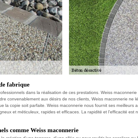
de fabrique
ofessionnels dans la réalisation de ces prestations. Weiss maconnerie m
épondre convenablement aux désirs de nos clients, Weiss maconnerie ne 
e la copie soit parfaite. Weiss maconnerie nous fournit ses meilleurs 
neux et méticuleux, rapides et efficaces. La rapidité et l'efficacité est
onnels comme Weiss maconnerie