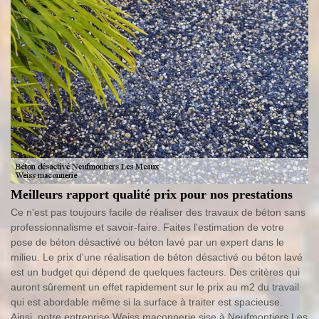
Meilleurs rapport qualité prix pour nos prestations
Ce n'est pas toujours facile de réaliser des travaux de béton sans
professionnalisme et savoir-faire. Faites l'estimation de votre
pose de béton désactivé ou béton lavé par un expert dans le
milieu. Le prix d'une réalisation de béton désactivé ou béton lavé
est un budget qui dépend de quelques facteurs. Des critères qui
auront sûrement un effet rapidement sur le prix au m2 du travail
qui est abordable même si la surface à traiter est spacieuse.
Ainsi, notre entreprise Weiss maconnerie sise à Neufmontiers Les