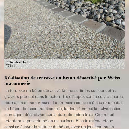
Réalisation de terrasse en béton désactivé par Weiss
maconnerie
La terrasse en béton désactivé fait ressortir les couleurs et les
graviers présent dans le béton. Trois étapes sont à suivre pour la
réalisation d'une terrasse. La première consiste à couler une dalle
de béton de façon traditionnelle, la deuxième est la pulvérisation
d'un agent désactivant sur la dalle de béton frais. Ce produit
retardera la prise du béton en surface. Et la troisième étape
consiste à laver la surface du béton, avec un jet d'eau ou un