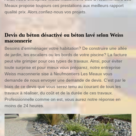
Meaux propose toujours ces prestations aux meilleurs rapport
qualité prix. Alors,confiez-nous vos projets.
Devis du béton désactivé ou béton lavé selon Weiss
maconnerie
Besoins d'emménager votre habitation? De construire une allée
de jardin, les escaliers ou les bords de votre piscine? La facture
peut vite grimper pour ces types de travaux. Ainsi, pour éviter
toute surprise et pour mieux vous préparez, notre entreprise
Weiss maconnerie sise à Neufmontiers Les Meaux vous
demande de nous envoyer une demande de devis. C'est par le
biais de ce devis que vous serez tenu au courant de tous les
travaux à réaliser, du coût et de la durée de ces travaux.
Professionnelle comme on est, vous aurez notre réponse en
moins de 24 heures.