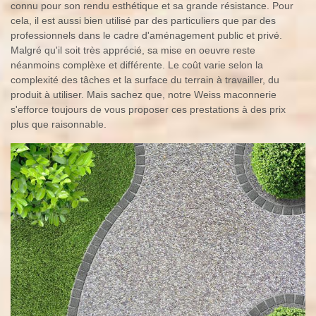
connu pour son rendu esthétique et sa grande résistance. Pour
cela, il est aussi bien utilisé par des particuliers que par des
professionnels dans le cadre d'aménagement public et privé.
Malgré qu'il soit très apprécié, sa mise en oeuvre reste
néanmoins complèxe et différente. Le coût varie selon la
complexité des tâches et la surface du terrain à travailler, du
produit à utiliser. Mais sachez que, notre Weiss maconnerie
s'efforce toujours de vous proposer ces prestations à des prix
plus que raisonnable.