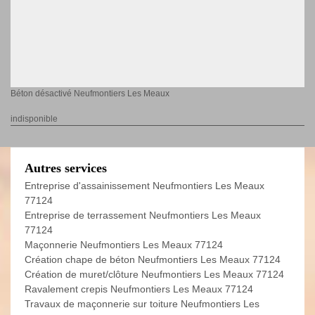
Béton désactivé Neufmontiers Les Meaux
indisponible
Autres services
Entreprise d'assainissement Neufmontiers Les Meaux
77124
Entreprise de terrassement Neufmontiers Les Meaux
77124
Maçonnerie Neufmontiers Les Meaux 77124
Création chape de béton Neufmontiers Les Meaux 77124
Création de muret/clôture Neufmontiers Les Meaux 77124
Ravalement crepis Neufmontiers Les Meaux 77124
Travaux de maçonnerie sur toiture Neufmontiers Les