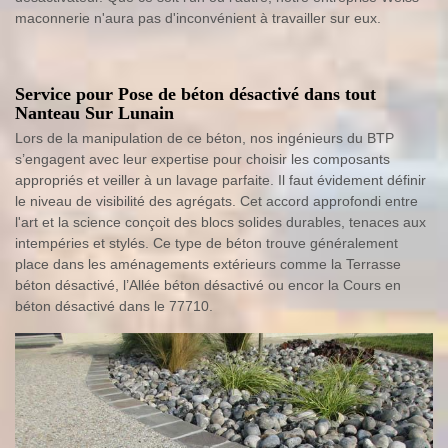
maconnerie n'aura pas d'inconvénient à travailler sur eux.
Service pour Pose de béton désactivé dans tout
Nanteau Sur Lunain
Lors de la manipulation de ce béton, nos ingénieurs du BTP
s’engagent avec leur expertise pour choisir les composants
appropriés et veiller à un lavage parfaite. Il faut évidement définir
le niveau de visibilité des agrégats. Cet accord approfondi entre
l'art et la science conçoit des blocs solides durables, tenaces aux
intempéries et stylés. Ce type de béton trouve généralement
place dans les aménagements extérieurs comme la Terrasse
béton désactivé, l’Allée béton désactivé ou encor la Cours en
béton désactivé dans le 77710.