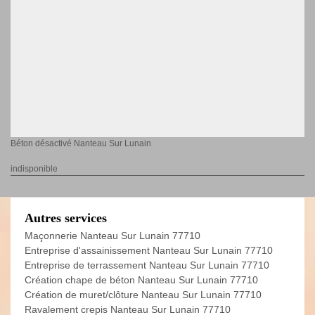
Béton désactivé Nanteau Sur Lunain
indisponible
Autres services
Maçonnerie Nanteau Sur Lunain 77710
Entreprise d'assainissement Nanteau Sur Lunain 77710
Entreprise de terrassement Nanteau Sur Lunain 77710
Création chape de béton Nanteau Sur Lunain 77710
Création de muret/clôture Nanteau Sur Lunain 77710
Ravalement crepis Nanteau Sur Lunain 77710