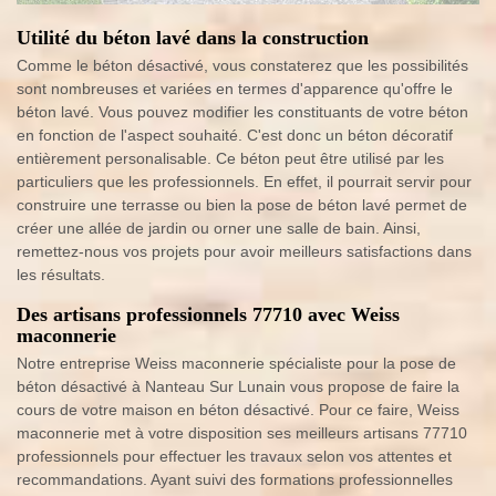
Utilité du béton lavé dans la construction
Comme le béton désactivé, vous constaterez que les possibilités
sont nombreuses et variées en termes d'apparence qu'offre le
béton lavé. Vous pouvez modifier les constituants de votre béton
en fonction de l'aspect souhaité. C'est donc un béton décoratif
entièrement personalisable. Ce béton peut être utilisé par les
particuliers que les professionnels. En effet, il pourrait servir pour
construire une terrasse ou bien la pose de béton lavé permet de
créer une allée de jardin ou orner une salle de bain. Ainsi,
remettez-nous vos projets pour avoir meilleurs satisfactions dans
les résultats.
Des artisans professionnels 77710 avec Weiss
maconnerie
Notre entreprise Weiss maconnerie spécialiste pour la pose de
béton désactivé à Nanteau Sur Lunain vous propose de faire la
cours de votre maison en béton désactivé. Pour ce faire, Weiss
maconnerie met à votre disposition ses meilleurs artisans 77710
professionnels pour effectuer les travaux selon vos attentes et
recommandations. Ayant suivi des formations professionnelles