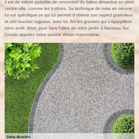
il est de même possible de rencontrer du béton désactivé en plein
centre ville, comme les trottoirs. Sa technique de mise en oeuvre
lui est spécifique ce qui lui permet d'obtenir son aspect granuleux
et son toucher rugueux. avec lui, fini les graviers qui s'éparpillent
sans arrêt. Ainsi, pour faire l'allee de votre jardin à Nanteau Sur
Lunain appelez notre société Weiss maconnerie.