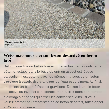
Weiss maconnerie et son béton désactivé ou béton
lavé
Béton désactivé ou béton lavé est une technique de coulage de
béton effectuée dans le but d'obtenir un aspect esthétique
particulier. Il est obtenu avec les mêmes matières qu'un béton
classique à savoir, des granulats, de l'eau et du ciment. Au final,
on obtient un béton à l'aspect gravilloné. De nos jours, le béton
désactivé ou lavé est considérablement utilisé dans bon nombre
d'ouvrages et ne fait qu'attiser les convoitises. Ainsi, si vous
voulez profiter de l'esthétisme de ce béton décoratif, faites appel
à Weiss maconnerie