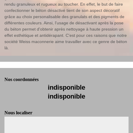
rendu granuleux et rugueux au toucher. En effet, le but de faire
confectionner le béton désactivé tient de son aspect décoratif
grâce au choix personalisable des granulats et des pigments de
différentes couleurs. Ainsi, l'usage de désactivant après la pose
du béton permet d'obtenir après nettoyage à haute pression un
effet esthétique et antidérapant. C'est pour ces raisons que notre
société Weiss maconnerie aime travailler avec ce genre de béton
là.
Nos coordonnées
indisponible
indisponible
Nous localiser