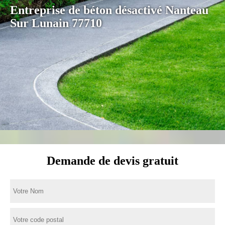
Entreprise de béton désactivé Nanteau
Sur Lunain 77710
Demande de devis gratuit