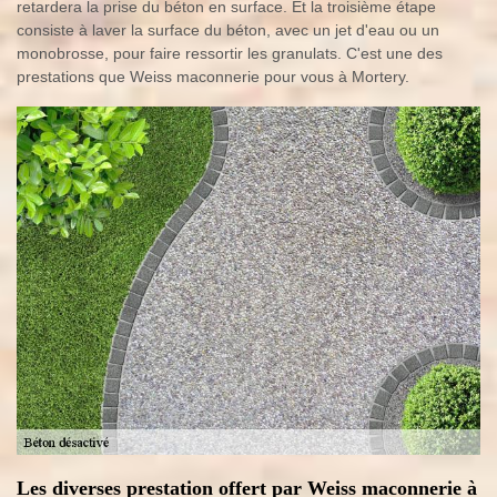
retardera la prise du béton en surface. Et la troisième étape
consiste à laver la surface du béton, avec un jet d'eau ou un
monobrosse, pour faire ressortir les granulats. C'est une des
prestations que Weiss maconnerie pour vous à Mortery.
Les diverses prestation offert par Weiss maconnerie à