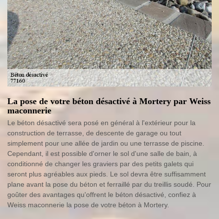
La pose de votre béton désactivé à Mortery par Weiss
maconnerie
Le béton désactivé sera posé en général à l'extérieur pour la
construction de terrasse, de descente de garage ou tout
simplement pour une allée de jardin ou une terrasse de piscine.
Cependant, il est possible d'orner le sol d'une salle de bain, à
conditionné de changer les graviers par des petits galets qui
seront plus agréables aux pieds. Le sol devra être suffisamment
plane avant la pose du béton et ferraillé par du treillis soudé. Pour
goûter des avantages qu'offrent le béton désactivé, confiez à
Weiss maconnerie la pose de votre béton à Mortery.