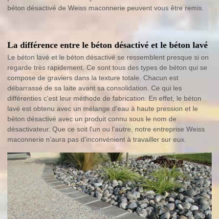
béton désactivé de Weiss maconnerie peuvent vous être remis.
La différence entre le béton désactivé et le béton lavé
Le béton lavé et le béton désactivé se ressemblent presque si on
regarde très rapidement. Ce sont tous des types de béton qui se
compose de graviers dans la texture totale. Chacun est
débarrassé de sa laite avant sa consolidation. Ce qui les
différenties c'est leur méthode de fabrication. En effet, le béton
lavé est obtenu avec un mélange d'eau à haute pression et le
béton désactivé avec un produit connu sous le nom de
désactivateur. Que ce soit l'un ou l'autre, notre entreprise Weiss
maconnerie n'aura pas d'inconvénient à travailler sur eux.