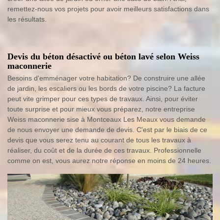
remettez-nous vos projets pour avoir meilleurs satisfactions dans
les résultats.
Devis du béton désactivé ou béton lavé selon Weiss
maconnerie
Besoins d'emménager votre habitation? De construire une allée
de jardin, les escaliers ou les bords de votre piscine? La facture
peut vite grimper pour ces types de travaux. Ainsi, pour éviter
toute surprise et pour mieux vous préparez, notre entreprise
Weiss maconnerie sise à Montceaux Les Meaux vous demande
de nous envoyer une demande de devis. C'est par le biais de ce
devis que vous serez tenu au courant de tous les travaux à
réaliser, du coût et de la durée de ces travaux. Professionnelle
comme on est, vous aurez notre réponse en moins de 24 heures.