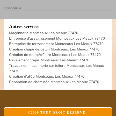
indisponible
Autres services
Maçonnerie Montceaux Les Meaux 77470
Entreprise d'assainissement Montceaux Les Meaux 77470
Entreprise de terrassement Montceaux Les Meaux 77470
Création chape de béton Montceaux Les Meaux 77470
Création de muret/clôture Montceaux Les Meaux 77470
Ravalement crepis Montceaux Les Meaux 77470
Travaux de maçonnerie sur toiture Montceaux Les Meaux
77470
Création d'allée Montceaux Les Meaux 77470
Réparation de cheminée Montceaux Les Meaux 77470
©2019 TOUT DROIT RÉSERVÉ -