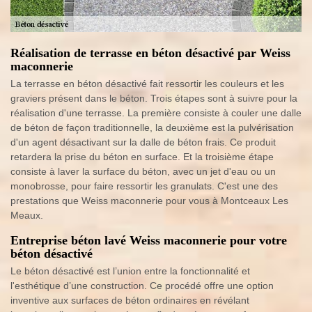
Réalisation de terrasse en béton désactivé par Weiss
maconnerie
La terrasse en béton désactivé fait ressortir les couleurs et les
graviers présent dans le béton. Trois étapes sont à suivre pour la
réalisation d'une terrasse. La première consiste à couler une dalle
de béton de façon traditionnelle, la deuxième est la pulvérisation
d'un agent désactivant sur la dalle de béton frais. Ce produit
retardera la prise du béton en surface. Et la troisième étape
consiste à laver la surface du béton, avec un jet d'eau ou un
monobrosse, pour faire ressortir les granulats. C'est une des
prestations que Weiss maconnerie pour vous à Montceaux Les
Meaux.
Entreprise béton lavé Weiss maconnerie pour votre
béton désactivé
Le béton désactivé est l’union entre la fonctionnalité et
l'esthétique d’une construction. Ce procédé offre une option
inventive aux surfaces de béton ordinaires en révélant