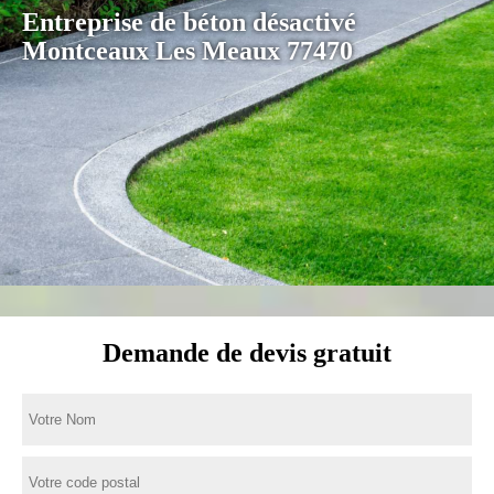
Entreprise de béton désactivé
Montceaux Les Meaux 77470
Demande de devis gratuit