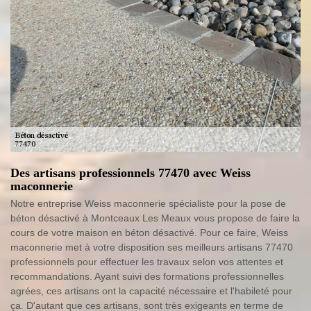
Des artisans professionnels 77470 avec Weiss
maconnerie
Notre entreprise Weiss maconnerie spécialiste pour la pose de
béton désactivé à Montceaux Les Meaux vous propose de faire la
cours de votre maison en béton désactivé. Pour ce faire, Weiss
maconnerie met à votre disposition ses meilleurs artisans 77470
professionnels pour effectuer les travaux selon vos attentes et
recommandations. Ayant suivi des formations professionnelles
agrées, ces artisans ont la capacité nécessaire et l'habileté pour
ça. D'autant que ces artisans, sont très exigeants en terme de