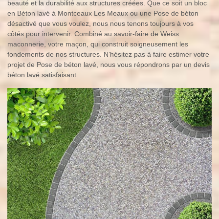
beauté et la durabilité aux structures créées. Que ce soit un bloc
en Béton lavé à Montceaux Les Meaux ou une Pose de béton
désactivé que vous voulez, nous nous tenons toujours à vos
côtés pour intervenir. Combiné au savoir-faire de Weiss
maconnerie, votre maçon, qui construit soigneusement les
fondements de nos structures. N’hésitez pas à faire estimer votre
projet de Pose de béton lavé, nous vous répondrons par un devis
béton lavé satisfaisant.