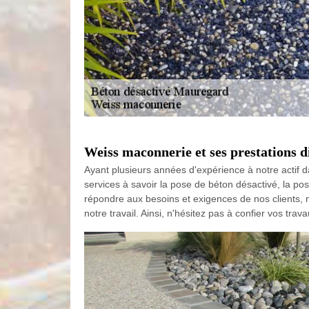
Weiss maconnerie et ses prestations di
Ayant plusieurs années d'expérience à notre actif 
services à savoir la pose de béton désactivé, la pos
répondre aux besoins et exigences de nos clients, 
notre travail. Ainsi, n'hésitez pas à confier vos tr