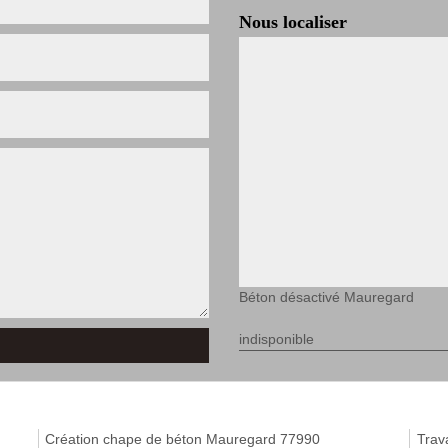
Nous localiser
Béton désactivé Mauregard
indisponible
Création chape de béton Mauregard 77990
Trav