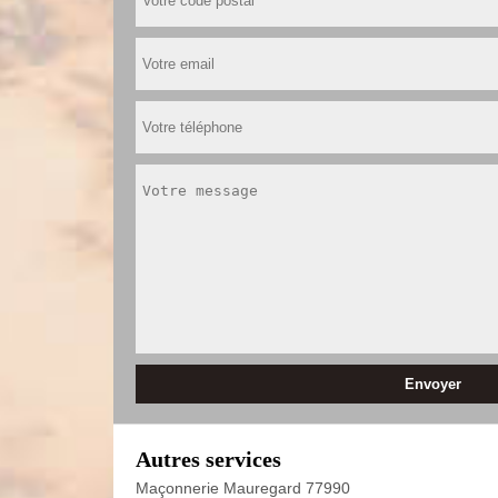
Autres services
Maçonnerie Mauregard 77990