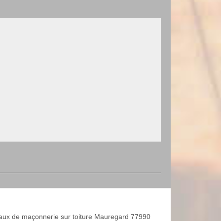
aux de maçonnerie sur toiture Mauregard 77990