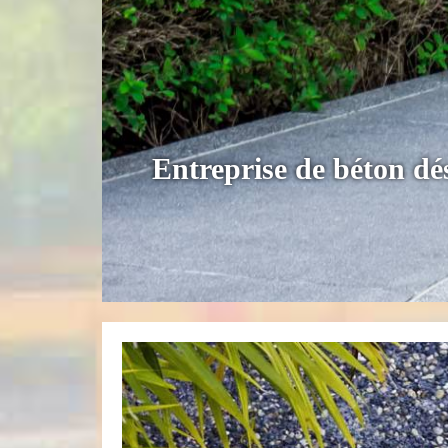
Entreprise de béton d