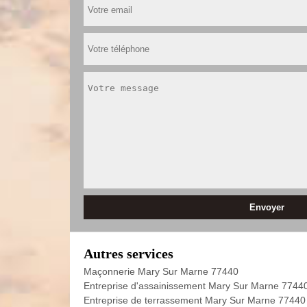
Autres services
Maçonnerie Mary Sur Marne 77440
Entreprise d'assainissement Mary Sur Marne 7744
Entreprise de terrassement Mary Sur Marne 77440