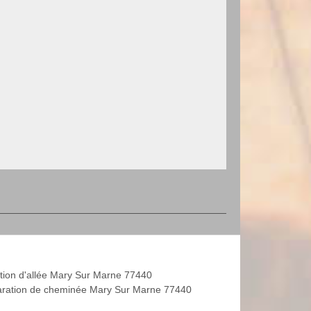
tion d'allée Mary Sur Marne 77440
ration de cheminée Mary Sur Marne 77440