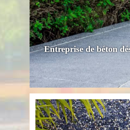
Entreprise de béton d