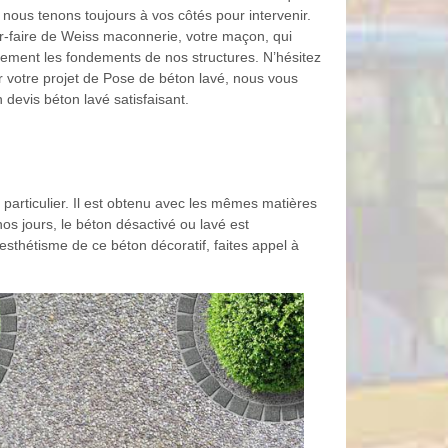
nous tenons toujours à vos côtés pour intervenir.
-faire de Weiss maconnerie, votre maçon, qui
sement les fondements de nos structures. N’hésitez
r votre projet de Pose de béton lavé, nous vous
devis béton lavé satisfaisant.
particulier. Il est obtenu avec les mêmes matières
nos jours, le béton désactivé ou lavé est
'esthétisme de ce béton décoratif, faites appel à