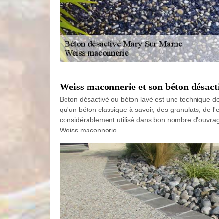
Weiss maconnerie et son béton désact
Béton désactivé ou béton lavé est une technique de 
qu'un béton classique à savoir, des granulats, de l'e
considérablement utilisé dans bon nombre d'ouvrages e
Weiss maconnerie