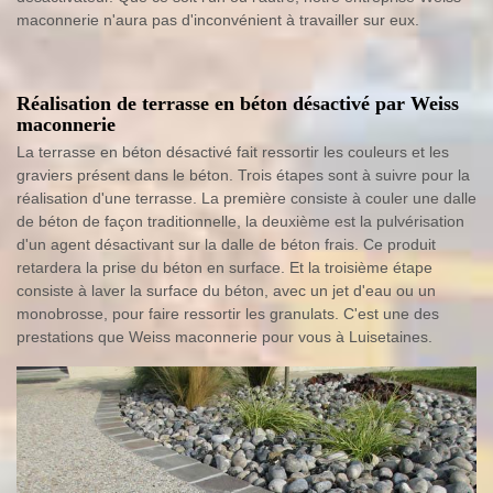
maconnerie n'aura pas d'inconvénient à travailler sur eux.
Réalisation de terrasse en béton désactivé par Weiss
maconnerie
La terrasse en béton désactivé fait ressortir les couleurs et les
graviers présent dans le béton. Trois étapes sont à suivre pour la
réalisation d'une terrasse. La première consiste à couler une dalle
de béton de façon traditionnelle, la deuxième est la pulvérisation
d'un agent désactivant sur la dalle de béton frais. Ce produit
retardera la prise du béton en surface. Et la troisième étape
consiste à laver la surface du béton, avec un jet d'eau ou un
monobrosse, pour faire ressortir les granulats. C'est une des
prestations que Weiss maconnerie pour vous à Luisetaines.