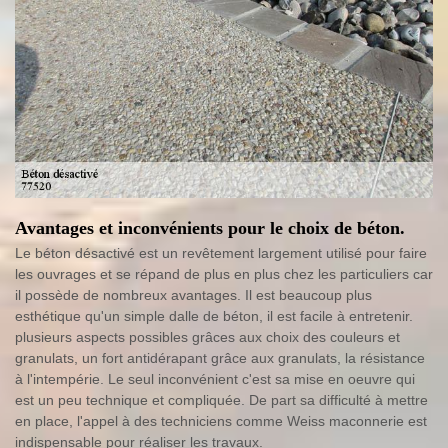
Avantages et inconvénients pour le choix de béton.
Le béton désactivé est un revêtement largement utilisé pour faire
les ouvrages et se répand de plus en plus chez les particuliers car
il possède de nombreux avantages. Il est beaucoup plus
esthétique qu'un simple dalle de béton, il est facile à entretenir.
plusieurs aspects possibles grâces aux choix des couleurs et
granulats, un fort antidérapant grâce aux granulats, la résistance
à l'intempérie. Le seul inconvénient c'est sa mise en oeuvre qui
est un peu technique et compliquée. De part sa difficulté à mettre
en place, l'appel à des techniciens comme Weiss maconnerie est
indispensable pour réaliser les travaux.