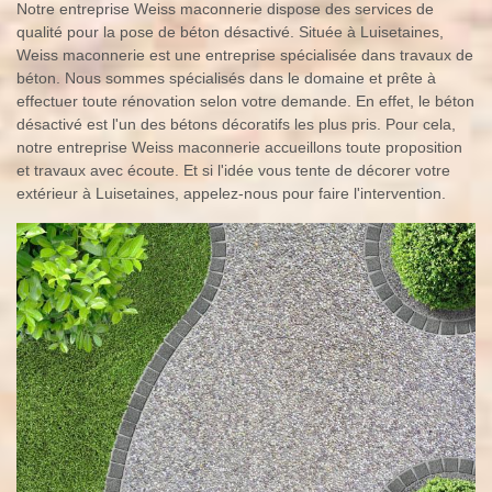
Notre entreprise Weiss maconnerie dispose des services de
qualité pour la pose de béton désactivé. Située à Luisetaines,
Weiss maconnerie est une entreprise spécialisée dans travaux de
béton. Nous sommes spécialisés dans le domaine et prête à
effectuer toute rénovation selon votre demande. En effet, le béton
désactivé est l'un des bétons décoratifs les plus pris. Pour cela,
notre entreprise Weiss maconnerie accueillons toute proposition
et travaux avec écoute. Et si l'idée vous tente de décorer votre
extérieur à Luisetaines, appelez-nous pour faire l'intervention.