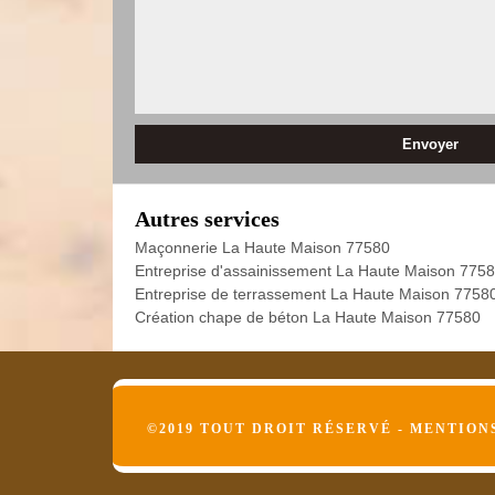
Autres services
Maçonnerie La Haute Maison 77580
Entreprise d'assainissement La Haute Maison 775
Entreprise de terrassement La Haute Maison 7758
Création chape de béton La Haute Maison 77580
©2019 TOUT DROIT RÉSERVÉ -
MENTION