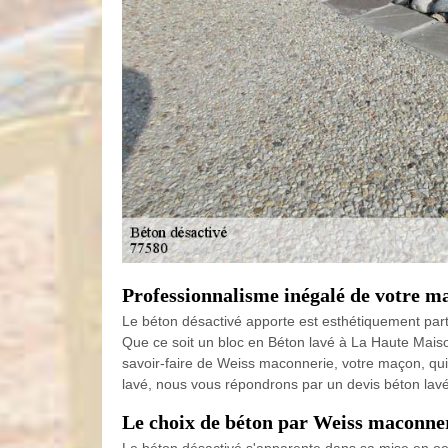
Professionnalisme inégalé de votre 
Le béton désactivé apporte est esthétiquement partic
Que ce soit un bloc en Béton lavé à La Haute Mais
savoir-faire de Weiss maconnerie, votre maçon, qui
lavé, nous vous répondrons par un devis béton lavé 
Le choix de béton par Weiss maconne