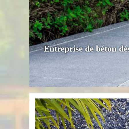
Entreprise de béton d