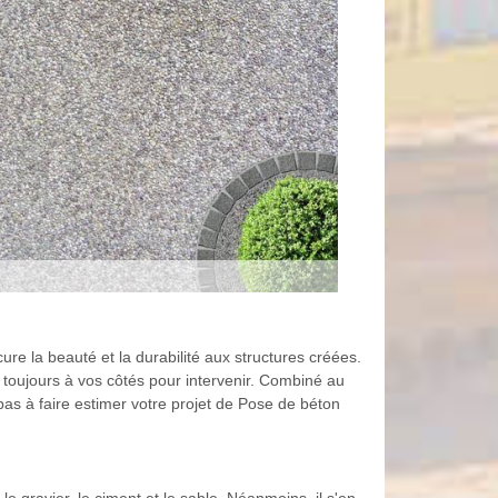
ure la beauté et la durabilité aux structures créées.
toujours à vos côtés pour intervenir. Combiné au
as à faire estimer votre projet de Pose de béton