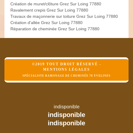
Création de muret/clôture Grez Sur Loing 77880
Ravalement crepis Grez Sur Loing 77880
Travaux de maçonnerie sur toiture Grez Sur Loing 77880
Création d'allée Grez Sur Loing 77880
Réparation de cheminée Grez Sur Loing 77880
©2019 TOUT DROIT RÉSERVÉ -
MENTIONS LÉGALES
SPÉCIALISTE RAMONAGE DE CHEMINÉE 78 YVELINES
indisponible
indisponible
indisponible