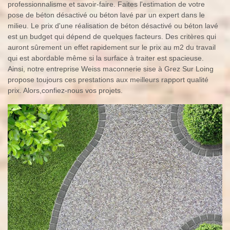
professionnalisme et savoir-faire. Faites l'estimation de votre
pose de béton désactivé ou béton lavé par un expert dans le
milieu. Le prix d'une réalisation de béton désactivé ou béton lavé
est un budget qui dépend de quelques facteurs. Des critères qui
auront sûrement un effet rapidement sur le prix au m2 du travail
qui est abordable même si la surface à traiter est spacieuse.
Ainsi, notre entreprise Weiss maconnerie sise à Grez Sur Loing
propose toujours ces prestations aux meilleurs rapport qualité
prix. Alors,confiez-nous vos projets.