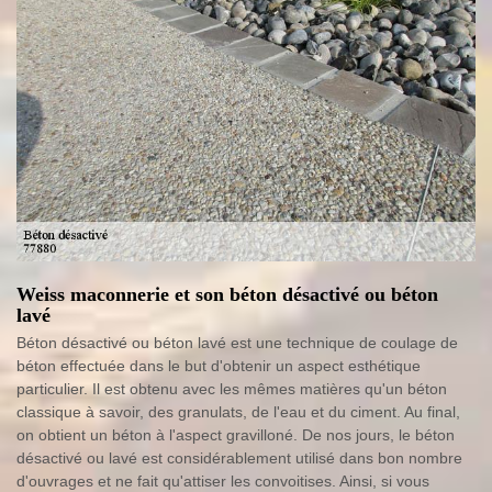
Weiss maconnerie et son béton désactivé ou béton
lavé
Béton désactivé ou béton lavé est une technique de coulage de
béton effectuée dans le but d'obtenir un aspect esthétique
particulier. Il est obtenu avec les mêmes matières qu'un béton
classique à savoir, des granulats, de l'eau et du ciment. Au final,
on obtient un béton à l'aspect gravilloné. De nos jours, le béton
désactivé ou lavé est considérablement utilisé dans bon nombre
d'ouvrages et ne fait qu'attiser les convoitises. Ainsi, si vous