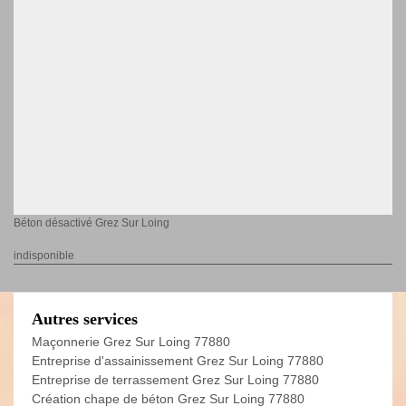
Béton désactivé Grez Sur Loing
indisponible
Autres services
Maçonnerie Grez Sur Loing 77880
Entreprise d'assainissement Grez Sur Loing 77880
Entreprise de terrassement Grez Sur Loing 77880
Création chape de béton Grez Sur Loing 77880