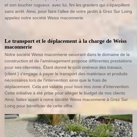
et son toucher rugueux. avec lui, fini les graviers qui s'éparpillent
sans arrêt. Ainsi, pour faire l'allee de votre jardin à Grez Sur Loing
appelez notre société Weiss maconnerie.
Le transport et le déplacement à la charge de Weiss
maconnerie
Notre société Weiss maconnerie oeuvrant dans le domaine de la
construction et de l'aménagement propose différentes prestations
pour ses clientèles. Étant donné le coût onéreux des travaux,
{client.} s'engage à payer le transport des matériaux et produits
nécessaires lors de l'intervention ainsi que le frais de
déplacement. Cela est valable pour tous nos zone d'intervention.
Cette initiative à été prise pour alléger le budget de nos clients.
Ainsi, faites appel à notre société Weiss maconnerie à Grez Sur
Loing pour bénéficier de cette offre.