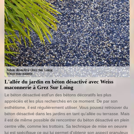
L'allée du jardin en béton désactivé avec Weiss
maconnerie à Grez Sur Loing
Le béton désactivé estl'un des bétons décoratifs les plus
appréciés et les plus recherchés en ce moment. De par son
esthétisme, il est régulièrement utiliser. Vous pouvez retrouver du
béton désactivé dans les jardins en tant qu'allée ou terrasse. Mais
il est de même possible de rencontrer du béton désactivé en plein
centre ville, comme les trottoirs. Sa technique de mise en oeuvre
lui est spécifique ce qui lui permet d'obtenir son aspect granuleux