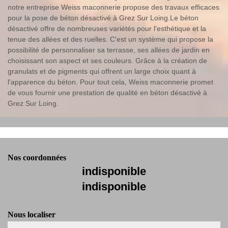
notre entreprise Weiss maconnerie propose des travaux efficaces
pour la pose de béton désactivé à Grez Sur Loing.Le béton
désactivé offre de nombreuses variétés pour l'esthétique et la
tenue des allées et des ruelles. C'est un système qui propose la
possibilité de personnaliser sa terrasse, ses allées de jardin en
choisissant son aspect et ses couleurs. Grâce à la création de
granulats et de pigments qui offrent un large choix quant à
l'apparence du béton. Pour tout cela, Weiss maconnerie promet
de vous fournir une prestation de qualité en béton désactivé à
Grez Sur Loing.
Nos coordonnées
indisponible
indisponible
Nous localiser