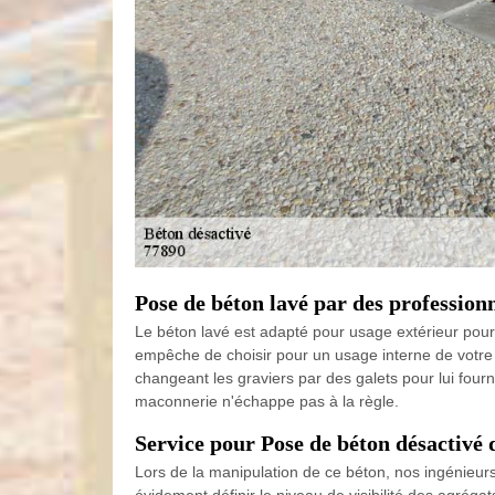
Pose de béton lavé par des professi
Le béton lavé est adapté pour usage extérieur pour l
empêche de choisir pour un usage interne de votre 
changeant les graviers par des galets pour lui four
maconnerie n'échappe pas à la règle.
Service pour Pose de béton désactivé 
Lors de la manipulation de ce béton, nos ingénieurs