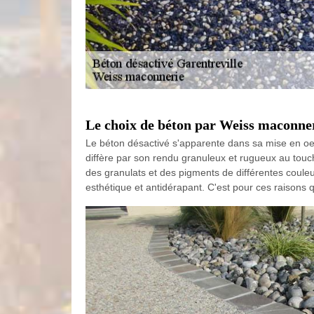
Le choix de béton par Weiss maconne
Le béton désactivé s'apparente dans sa mise en oeuvr
diffère par son rendu granuleux et rugueux au touche
des granulats et des pigments de différentes couleu
esthétique et antidérapant. C'est pour ces raisons 