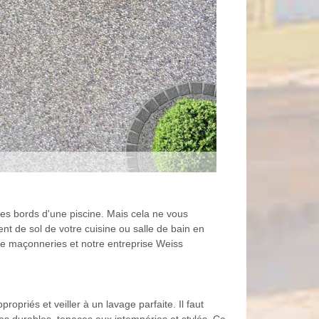
 les bords d'une piscine. Mais cela ne vous
t de sol de votre cuisine ou salle de bain en
 de maçonneries et notre entreprise Weiss
priés et veiller à un lavage parfaite. Il faut