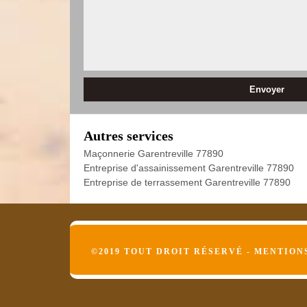
Autres services
Maçonnerie Garentreville 77890
Entreprise d'assainissement Garentreville 77890
Entreprise de terrassement Garentreville 77890
©2019 TOUT DROIT RÉSERVÉ -
MENTION