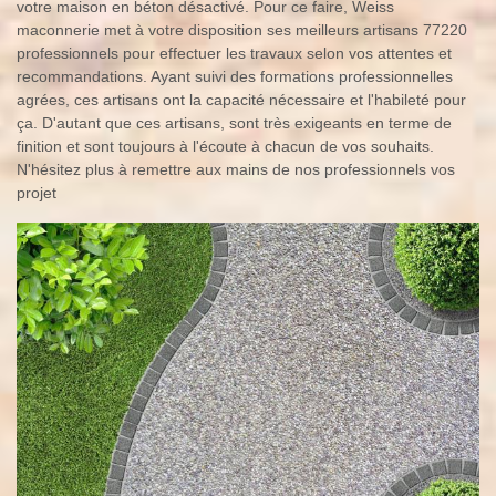
votre maison en béton désactivé. Pour ce faire, Weiss
maconnerie met à votre disposition ses meilleurs artisans 77220
professionnels pour effectuer les travaux selon vos attentes et
recommandations. Ayant suivi des formations professionnelles
agrées, ces artisans ont la capacité nécessaire et l'habileté pour
ça. D'autant que ces artisans, sont très exigeants en terme de
finition et sont toujours à l'écoute à chacun de vos souhaits.
N'hésitez plus à remettre aux mains de nos professionnels vos
projet