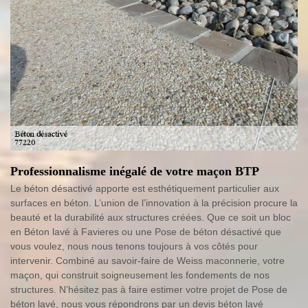
Professionnalisme inégalé de votre maçon BTP
Le béton désactivé apporte est esthétiquement particulier aux
surfaces en béton. L’union de l’innovation à la précision procure la
beauté et la durabilité aux structures créées. Que ce soit un bloc
en Béton lavé à Favieres ou une Pose de béton désactivé que
vous voulez, nous nous tenons toujours à vos côtés pour
intervenir. Combiné au savoir-faire de Weiss maconnerie, votre
maçon, qui construit soigneusement les fondements de nos
structures. N’hésitez pas à faire estimer votre projet de Pose de
béton lavé, nous vous répondrons par un devis béton lavé