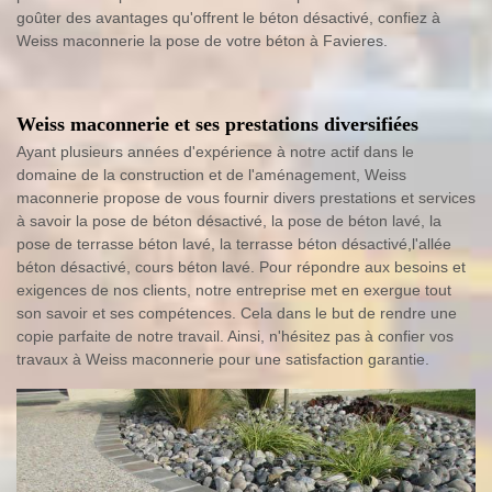
goûter des avantages qu'offrent le béton désactivé, confiez à
Weiss maconnerie la pose de votre béton à Favieres.
Weiss maconnerie et ses prestations diversifiées
Ayant plusieurs années d'expérience à notre actif dans le
domaine de la construction et de l'aménagement, Weiss
maconnerie propose de vous fournir divers prestations et services
à savoir la pose de béton désactivé, la pose de béton lavé, la
pose de terrasse béton lavé, la terrasse béton désactivé,l'allée
béton désactivé, cours béton lavé. Pour répondre aux besoins et
exigences de nos clients, notre entreprise met en exergue tout
son savoir et ses compétences. Cela dans le but de rendre une
copie parfaite de notre travail. Ainsi, n'hésitez pas à confier vos
travaux à Weiss maconnerie pour une satisfaction garantie.