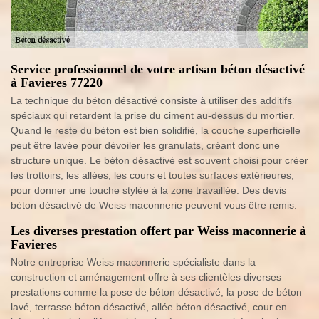
Service professionnel de votre artisan béton désactivé
à Favieres 77220
La technique du béton désactivé consiste à utiliser des additifs
spéciaux qui retardent la prise du ciment au-dessus du mortier.
Quand le reste du béton est bien solidifié, la couche superficielle
peut être lavée pour dévoiler les granulats, créant donc une
structure unique. Le béton désactivé est souvent choisi pour créer
les trottoirs, les allées, les cours et toutes surfaces extérieures,
pour donner une touche stylée à la zone travaillée. Des devis
béton désactivé de Weiss maconnerie peuvent vous être remis.
Les diverses prestation offert par Weiss maconnerie à
Favieres
Notre entreprise Weiss maconnerie spécialiste dans la
construction et aménagement offre à ses clientèles diverses
prestations comme la pose de béton désactivé, la pose de béton
lavé, terrasse béton désactivé, allée béton désactivé, cour en