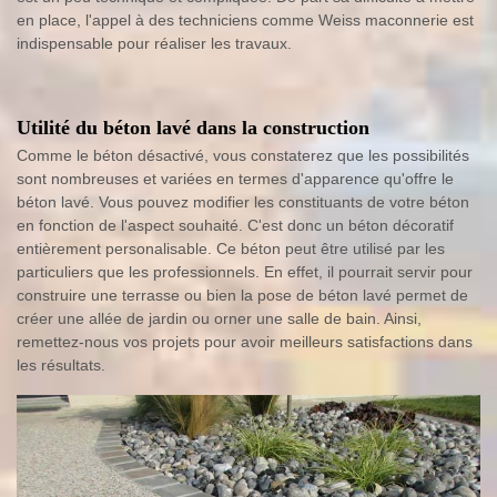
en place, l'appel à des techniciens comme Weiss maconnerie est
indispensable pour réaliser les travaux.
Utilité du béton lavé dans la construction
Comme le béton désactivé, vous constaterez que les possibilités
sont nombreuses et variées en termes d'apparence qu'offre le
béton lavé. Vous pouvez modifier les constituants de votre béton
en fonction de l'aspect souhaité. C'est donc un béton décoratif
entièrement personalisable. Ce béton peut être utilisé par les
particuliers que les professionnels. En effet, il pourrait servir pour
construire une terrasse ou bien la pose de béton lavé permet de
créer une allée de jardin ou orner une salle de bain. Ainsi,
remettez-nous vos projets pour avoir meilleurs satisfactions dans
les résultats.