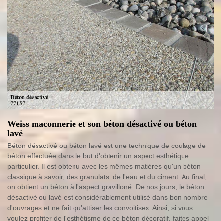
Weiss maconnerie et son béton désactivé ou béton
lavé
Béton désactivé ou béton lavé est une technique de coulage de
béton effectuée dans le but d'obtenir un aspect esthétique
particulier. Il est obtenu avec les mêmes matières qu'un béton
classique à savoir, des granulats, de l'eau et du ciment. Au final,
on obtient un béton à l'aspect gravilloné. De nos jours, le béton
désactivé ou lavé est considérablement utilisé dans bon nombre
d'ouvrages et ne fait qu'attiser les convoitises. Ainsi, si vous
voulez profiter de l'esthétisme de ce béton décoratif, faites appel