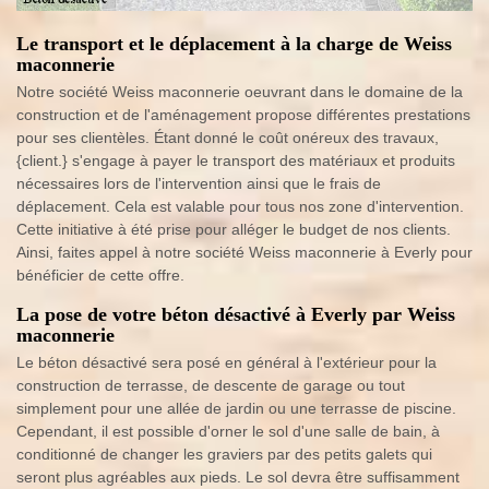
Le transport et le déplacement à la charge de Weiss
maconnerie
Notre société Weiss maconnerie oeuvrant dans le domaine de la
construction et de l'aménagement propose différentes prestations
pour ses clientèles. Étant donné le coût onéreux des travaux,
{client.} s'engage à payer le transport des matériaux et produits
nécessaires lors de l'intervention ainsi que le frais de
déplacement. Cela est valable pour tous nos zone d'intervention.
Cette initiative à été prise pour alléger le budget de nos clients.
Ainsi, faites appel à notre société Weiss maconnerie à Everly pour
bénéficier de cette offre.
La pose de votre béton désactivé à Everly par Weiss
maconnerie
Le béton désactivé sera posé en général à l'extérieur pour la
construction de terrasse, de descente de garage ou tout
simplement pour une allée de jardin ou une terrasse de piscine.
Cependant, il est possible d'orner le sol d'une salle de bain, à
conditionné de changer les graviers par des petits galets qui
seront plus agréables aux pieds. Le sol devra être suffisamment