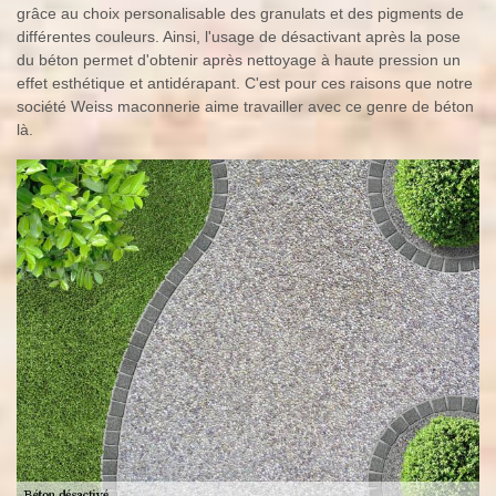
grâce au choix personalisable des granulats et des pigments de
différentes couleurs. Ainsi, l'usage de désactivant après la pose
du béton permet d'obtenir après nettoyage à haute pression un
effet esthétique et antidérapant. C'est pour ces raisons que notre
société Weiss maconnerie aime travailler avec ce genre de béton
là.