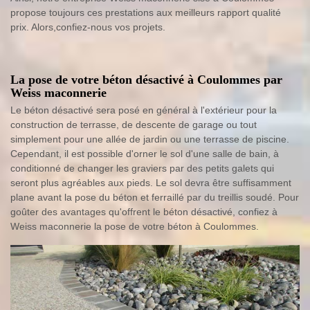
propose toujours ces prestations aux meilleurs rapport qualité
prix. Alors,confiez-nous vos projets.
La pose de votre béton désactivé à Coulommes par
Weiss maconnerie
Le béton désactivé sera posé en général à l'extérieur pour la
construction de terrasse, de descente de garage ou tout
simplement pour une allée de jardin ou une terrasse de piscine.
Cependant, il est possible d'orner le sol d'une salle de bain, à
conditionné de changer les graviers par des petits galets qui
seront plus agréables aux pieds. Le sol devra être suffisamment
plane avant la pose du béton et ferraillé par du treillis soudé. Pour
goûter des avantages qu'offrent le béton désactivé, confiez à
Weiss maconnerie la pose de votre béton à Coulommes.