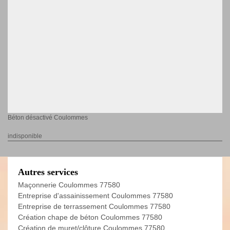
Béton désactivé Coulommes
indisponible
Autres services
Maçonnerie Coulommes 77580
Entreprise d'assainissement Coulommes 77580
Entreprise de terrassement Coulommes 77580
Création chape de béton Coulommes 77580
Création de muret/clôture Coulommes 77580