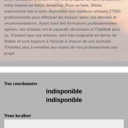
votre maison en béton désactivé. Pour ce faire, Weiss
maconnerie met à votre disposition ses meilleurs artisans 77580
professionnels pour effectuer les travaux selon vos attentes et
recommandations. Ayant suivi des formations professionnelles
agrées, ces artisans ont la capacité nécessaire et l'habileté pour
ça. D'autant que ces artisans, sont très exigeants en terme de
finition et sont toujours à l'écoute à chacun de vos souhaits.
N'hésitez plus à remettre aux mains de nos professionnels vos
projet
Nos coordonnées
indisponible
indisponible
Nous localiser