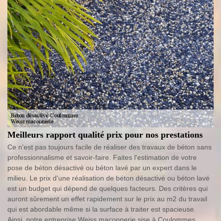
Meilleurs rapport qualité prix pour nos prestations
Ce n'est pas toujours facile de réaliser des travaux de béton sans
professionnalisme et savoir-faire. Faites l'estimation de votre
pose de béton désactivé ou béton lavé par un expert dans le
milieu. Le prix d'une réalisation de béton désactivé ou béton lavé
est un budget qui dépend de quelques facteurs. Des critères qui
auront sûrement un effet rapidement sur le prix au m2 du travail
qui est abordable même si la surface à traiter est spacieuse.
Ainsi, notre entreprise Weiss maconnerie sise à Coulommes