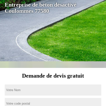
Entreprise de béton désactivé
Coulommes 77580
Demande de devis gratuit