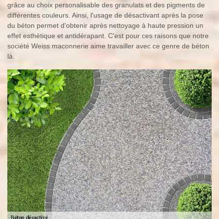
grâce au choix personalisable des granulats et des pigments de
différentes couleurs. Ainsi, l'usage de désactivant après la pose
du béton permet d'obtenir après nettoyage à haute pression un
effet esthétique et antidérapant. C'est pour ces raisons que notre
société Weiss maconnerie aime travailler avec ce genre de béton
là.