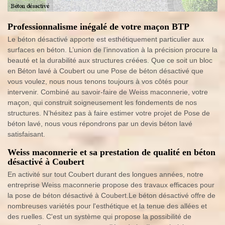
Professionnalisme inégalé de votre maçon BTP
Le béton désactivé apporte est esthétiquement particulier aux
surfaces en béton. L’union de l’innovation à la précision procure la
beauté et la durabilité aux structures créées. Que ce soit un bloc
en Béton lavé à Coubert ou une Pose de béton désactivé que
vous voulez, nous nous tenons toujours à vos côtés pour
intervenir. Combiné au savoir-faire de Weiss maconnerie, votre
maçon, qui construit soigneusement les fondements de nos
structures. N’hésitez pas à faire estimer votre projet de Pose de
béton lavé, nous vous répondrons par un devis béton lavé
satisfaisant.
Weiss maconnerie et sa prestation de qualité en béton
désactivé à Coubert
En activité sur tout Coubert durant des longues années, notre
entreprise Weiss maconnerie propose des travaux efficaces pour
la pose de béton désactivé à Coubert.Le béton désactivé offre de
nombreuses variétés pour l'esthétique et la tenue des allées et
des ruelles. C'est un système qui propose la possibilité de