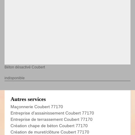
Béton désactivé Coubert
indisponible
Autres services
Maçonnerie Coubert 77170
Entreprise d'assainissement Coubert 77170
Entreprise de terrassement Coubert 77170
Création chape de béton Coubert 77170
Création de muret/clôture Coubert 77170