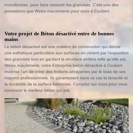
monobrosse, pour faire ressortir les granulats. C'est une des
prestations que Weiss maconnerie pour vous à Coubert.
Votre projet de Béton désactivé entre de bonnes
mains
Le béton désactivé est une matière de construction qui donne
une esthétique particulière aux surfaces en ciment par l’exposition
des granulats tout en gardant la structure entière telle qu’elle est.
Weiss maconnerie, votre Entreprise béton désactivé à Coubert
maîtrise l'art de créer des finitions attrayantes par le biais de ses
maçons professionnels. Ils garantissent dans ce cas la ténacité et
la durabilité de la surface bétonnée. Comptez sur nous pour vous
concevoir le meilleur béton qui soit.