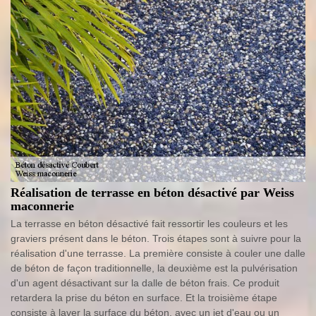
Réalisation de terrasse en béton désactivé par Weiss
maconnerie
La terrasse en béton désactivé fait ressortir les couleurs et les
graviers présent dans le béton. Trois étapes sont à suivre pour la
réalisation d'une terrasse. La première consiste à couler une dalle
de béton de façon traditionnelle, la deuxième est la pulvérisation
d'un agent désactivant sur la dalle de béton frais. Ce produit
retardera la prise du béton en surface. Et la troisième étape
consiste à laver la surface du béton, avec un jet d'eau ou un