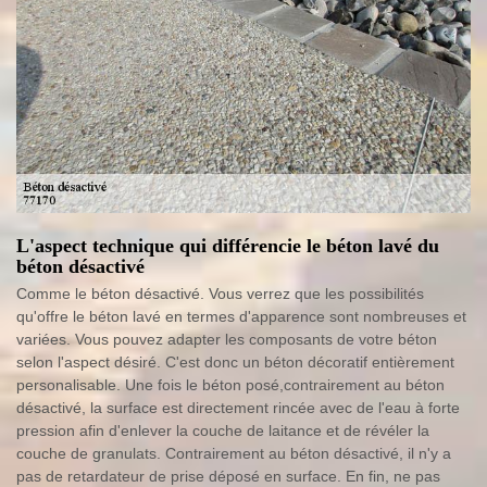
L'aspect technique qui différencie le béton lavé du
béton désactivé
Comme le béton désactivé. Vous verrez que les possibilités
qu'offre le béton lavé en termes d'apparence sont nombreuses et
variées. Vous pouvez adapter les composants de votre béton
selon l'aspect désiré. C'est donc un béton décoratif entièrement
personalisable. Une fois le béton posé,contrairement au béton
désactivé, la surface est directement rincée avec de l'eau à forte
pression afin d'enlever la couche de laitance et de révéler la
couche de granulats. Contrairement au béton désactivé, il n'y a
pas de retardateur de prise déposé en surface. En fin, ne pas