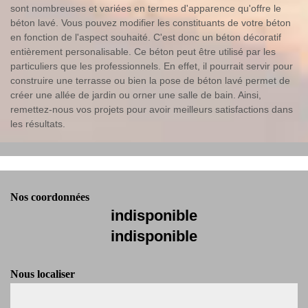
sont nombreuses et variées en termes d'apparence qu'offre le
béton lavé. Vous pouvez modifier les constituants de votre béton
en fonction de l'aspect souhaité. C'est donc un béton décoratif
entièrement personalisable. Ce béton peut être utilisé par les
particuliers que les professionnels. En effet, il pourrait servir pour
construire une terrasse ou bien la pose de béton lavé permet de
créer une allée de jardin ou orner une salle de bain. Ainsi,
remettez-nous vos projets pour avoir meilleurs satisfactions dans
les résultats.
Nos coordonnées
indisponible
indisponible
Nous localiser