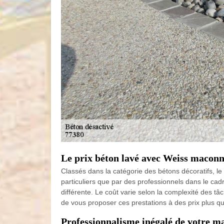
Le prix béton lavé avec Weiss maconn
Classés dans la catégorie des bétons décoratifs, le 
particuliers que par des professionnels dans le ca
différente. Le coût varie selon la complexité des tâc
de vous proposer ces prestations à des prix plus q
Professionnalisme inégalé de votre 