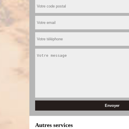
Autres services