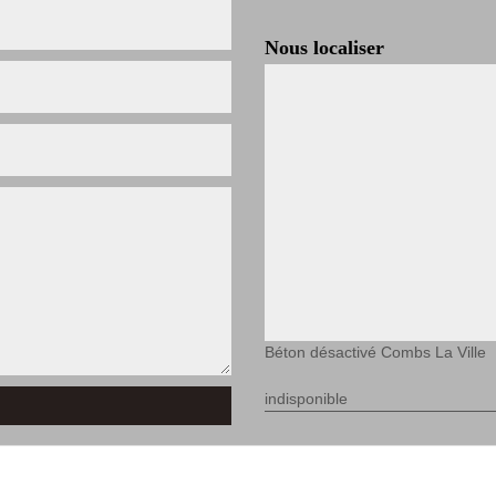
Nous localiser
Béton désactivé Combs La Ville
indisponible