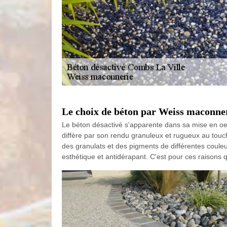
Le choix de béton par Weiss maconne
Le béton désactivé s'apparente dans sa mise en oeuvr
diffère par son rendu granuleux et rugueux au touche
des granulats et des pigments de différentes couleu
esthétique et antidérapant. C'est pour ces raisons 