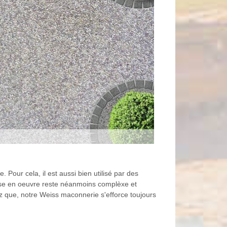
Pour cela, il est aussi bien utilisé par des
 mise en oeuvre reste néanmoins complèxe et
chez que, notre Weiss maconnerie s'efforce toujours