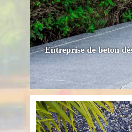
Entreprise de béton dé