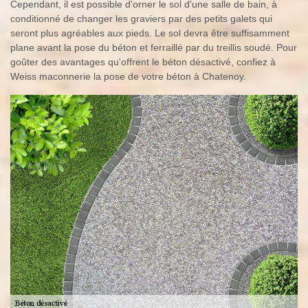
Cependant, il est possible d'orner le sol d'une salle de bain, à
conditionné de changer les graviers par des petits galets qui
seront plus agréables aux pieds. Le sol devra être suffisamment
plane avant la pose du béton et ferraillé par du treillis soudé. Pour
goûter des avantages qu'offrent le béton désactivé, confiez à
Weiss maconnerie la pose de votre béton à Chatenoy.