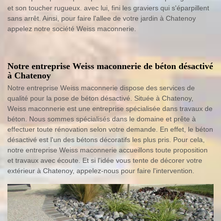
et son toucher rugueux. avec lui, fini les graviers qui s'éparpillent
sans arrêt. Ainsi, pour faire l'allee de votre jardin à Chatenoy
appelez notre société Weiss maconnerie.
Notre entreprise Weiss maconnerie de béton désactivé
à Chatenoy
Notre entreprise Weiss maconnerie dispose des services de
qualité pour la pose de béton désactivé. Située à Chatenoy,
Weiss maconnerie est une entreprise spécialisée dans travaux de
béton. Nous sommes spécialisés dans le domaine et prête à
effectuer toute rénovation selon votre demande. En effet, le béton
désactivé est l'un des bétons décoratifs les plus pris. Pour cela,
notre entreprise Weiss maconnerie accueillons toute proposition
et travaux avec écoute. Et si l'idée vous tente de décorer votre
extérieur à Chatenoy, appelez-nous pour faire l'intervention.