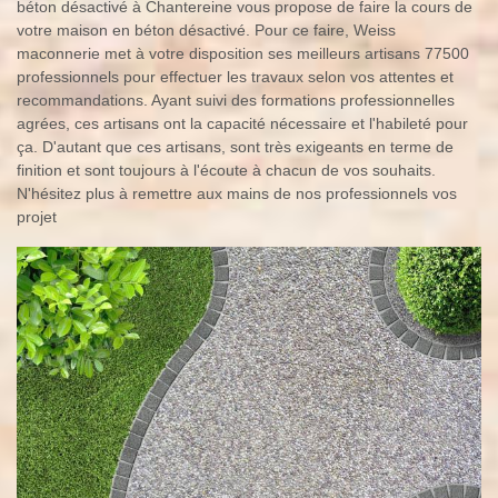
béton désactivé à Chantereine vous propose de faire la cours de
votre maison en béton désactivé. Pour ce faire, Weiss
maconnerie met à votre disposition ses meilleurs artisans 77500
professionnels pour effectuer les travaux selon vos attentes et
recommandations. Ayant suivi des formations professionnelles
agrées, ces artisans ont la capacité nécessaire et l'habileté pour
ça. D'autant que ces artisans, sont très exigeants en terme de
finition et sont toujours à l'écoute à chacun de vos souhaits.
N'hésitez plus à remettre aux mains de nos professionnels vos
projet