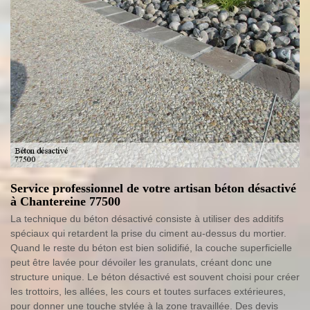
Service professionnel de votre artisan béton désactivé
à Chantereine 77500
La technique du béton désactivé consiste à utiliser des additifs
spéciaux qui retardent la prise du ciment au-dessus du mortier.
Quand le reste du béton est bien solidifié, la couche superficielle
peut être lavée pour dévoiler les granulats, créant donc une
structure unique. Le béton désactivé est souvent choisi pour créer
les trottoirs, les allées, les cours et toutes surfaces extérieures,
pour donner une touche stylée à la zone travaillée. Des devis