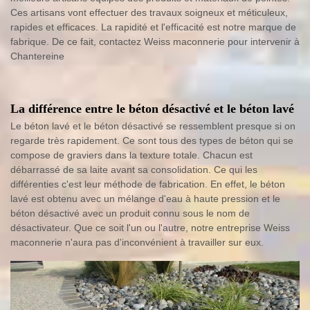
Ces artisans vont effectuer des travaux soigneux et méticuleux,
rapides et efficaces. La rapidité et l'efficacité est notre marque de
fabrique. De ce fait, contactez Weiss maconnerie pour intervenir à
Chantereine
La différence entre le béton désactivé et le béton lavé
Le béton lavé et le béton désactivé se ressemblent presque si on
regarde très rapidement. Ce sont tous des types de béton qui se
compose de graviers dans la texture totale. Chacun est
débarrassé de sa laite avant sa consolidation. Ce qui les
différenties c'est leur méthode de fabrication. En effet, le béton
lavé est obtenu avec un mélange d'eau à haute pression et le
béton désactivé avec un produit connu sous le nom de
désactivateur. Que ce soit l'un ou l'autre, notre entreprise Weiss
maconnerie n'aura pas d'inconvénient à travailler sur eux.