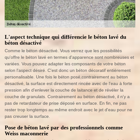
L'aspect technique qui différencie le béton lavé du
béton désactivé
Comme le béton désactivé. Vous verrez que les possibilités
qu'offre le béton lavé en termes d'apparence sont nombreuses et
variées. Vous pouvez adapter les composants de votre béton
selon l'aspect désiré. C'est donc un béton décoratif entièrement
personalisable. Une fois le béton posé,contrairement au béton
désactivé, la surface est directement rincée avec de l'eau à forte
pression afin d'enlever la couche de laitance et de révéler la
couche de granulats. Contrairement au béton désactivé, il n'y a
pas de retardateur de prise déposé en surface. En fin, ne pas
rester trop longtemps au même endroit avec le jet d'eau pour ne
pas creuser la surface.
Pose de béton lavé par des professionnels comme
Weiss maconnerie