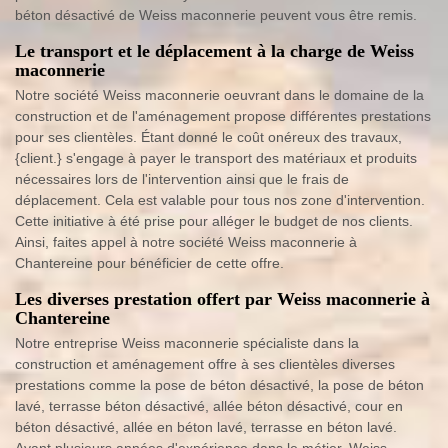
béton désactivé de Weiss maconnerie peuvent vous être remis.
Le transport et le déplacement à la charge de Weiss
maconnerie
Notre société Weiss maconnerie oeuvrant dans le domaine de la
construction et de l'aménagement propose différentes prestations
pour ses clientèles. Étant donné le coût onéreux des travaux,
{client.} s'engage à payer le transport des matériaux et produits
nécessaires lors de l'intervention ainsi que le frais de
déplacement. Cela est valable pour tous nos zone d'intervention.
Cette initiative à été prise pour alléger le budget de nos clients.
Ainsi, faites appel à notre société Weiss maconnerie à
Chantereine pour bénéficier de cette offre.
Les diverses prestation offert par Weiss maconnerie à
Chantereine
Notre entreprise Weiss maconnerie spécialiste dans la
construction et aménagement offre à ses clientèles diverses
prestations comme la pose de béton désactivé, la pose de béton
lavé, terrasse béton désactivé, allée béton désactivé, cour en
béton désactivé, allée en béton lavé, terrasse en béton lavé.