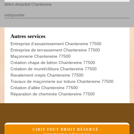
Béton désactivé Chantereine
indisponible
Autres services
Entreprise d'assainissement Chantereine 77500
Entreprise de terrassement Chantereine 77500
Maçonnerie Chantereine 77500
Création chape de béton Chantereine 77500
Création de muret/clôture Chantereine 77500
Ravalement crepis Chantereine 77500
Travaux de maçonnerie sur toiture Chantereine 77500
Création d'allée Chantereine 77500
Réparation de cheminée Chantereine 77500
©2019 TOUT DROIT RÉSERVÉ -