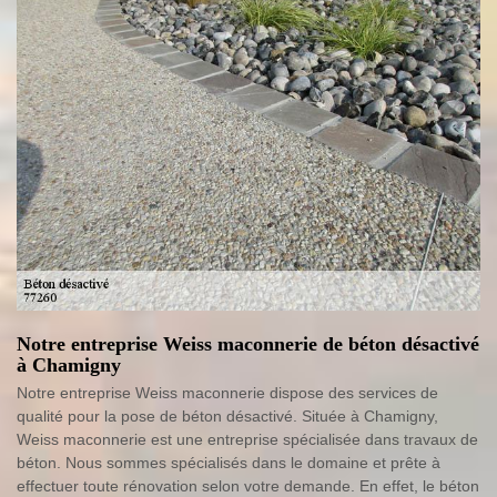
Notre entreprise Weiss maconnerie de béton désactivé
à Chamigny
Notre entreprise Weiss maconnerie dispose des services de
qualité pour la pose de béton désactivé. Située à Chamigny,
Weiss maconnerie est une entreprise spécialisée dans travaux de
béton. Nous sommes spécialisés dans le domaine et prête à
effectuer toute rénovation selon votre demande. En effet, le béton