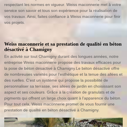
respectant les normes en vigueur. Weiss maconnerie met à votre
service son savoir et tous son expérience pour la réalisation de
vos travaux. Ainsi, faites confiance à Weiss maconnerie pour finir
vos projets.
Weiss maconnerie et sa prestation de qualité en béton
désactivé à Chamigny
En activité sur tout Chamigny durant des longues années, notre
entreprise Weiss maconnerie propose des travaux efficaces pour
la pose de béton désactivé à Chamigny.Le béton désactivé offre
de nombreuses variétés pour l'esthétique et la tenue des allées et
des ruelles. C'est un système qui propose la possibilité de
personnaliser sa terrasse, ses allées de jardin en choisissant son
aspect et ses couleurs. Grâce à la création de granulats et de
pigments qui offrent un large choix quant à l'apparence du béton.
Pour tout cela, Weiss maconnerie promet de vous fournir une
prestation de qualité en béton désactivé à Chamigny.