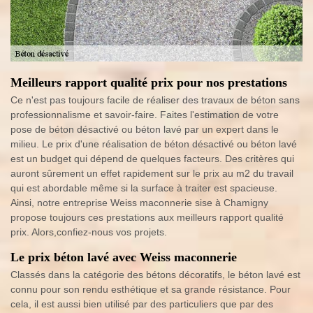
Meilleurs rapport qualité prix pour nos prestations
Ce n'est pas toujours facile de réaliser des travaux de béton sans
professionnalisme et savoir-faire. Faites l'estimation de votre
pose de béton désactivé ou béton lavé par un expert dans le
milieu. Le prix d'une réalisation de béton désactivé ou béton lavé
est un budget qui dépend de quelques facteurs. Des critères qui
auront sûrement un effet rapidement sur le prix au m2 du travail
qui est abordable même si la surface à traiter est spacieuse.
Ainsi, notre entreprise Weiss maconnerie sise à Chamigny
propose toujours ces prestations aux meilleurs rapport qualité
prix. Alors,confiez-nous vos projets.
Le prix béton lavé avec Weiss maconnerie
Classés dans la catégorie des bétons décoratifs, le béton lavé est
connu pour son rendu esthétique et sa grande résistance. Pour
cela, il est aussi bien utilisé par des particuliers que par des