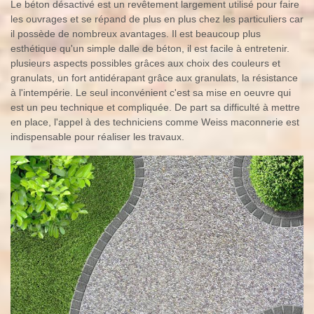
Le béton désactivé est un revêtement largement utilisé pour faire
les ouvrages et se répand de plus en plus chez les particuliers car
il possède de nombreux avantages. Il est beaucoup plus
esthétique qu'un simple dalle de béton, il est facile à entretenir.
plusieurs aspects possibles grâces aux choix des couleurs et
granulats, un fort antidérapant grâce aux granulats, la résistance
à l'intempérie. Le seul inconvénient c'est sa mise en oeuvre qui
est un peu technique et compliquée. De part sa difficulté à mettre
en place, l'appel à des techniciens comme Weiss maconnerie est
indispensable pour réaliser les travaux.