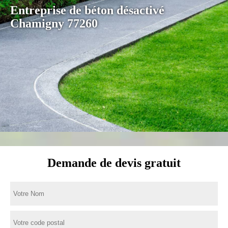
Entreprise de béton désactivé
Chamigny 77260
Demande de devis gratuit