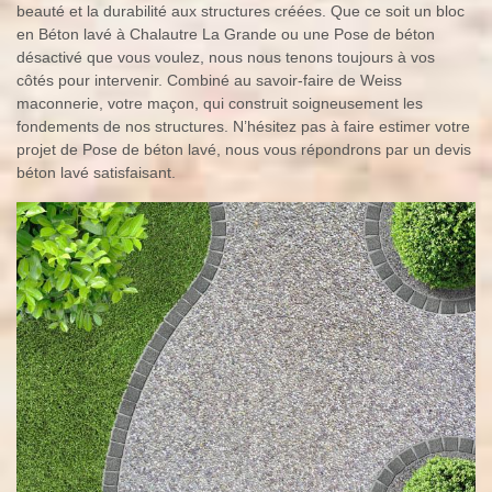
beauté et la durabilité aux structures créées. Que ce soit un bloc
en Béton lavé à Chalautre La Grande ou une Pose de béton
désactivé que vous voulez, nous nous tenons toujours à vos
côtés pour intervenir. Combiné au savoir-faire de Weiss
maconnerie, votre maçon, qui construit soigneusement les
fondements de nos structures. N’hésitez pas à faire estimer votre
projet de Pose de béton lavé, nous vous répondrons par un devis
béton lavé satisfaisant.