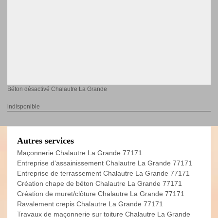
Béton désactivé Chalautre La Grande
indisponible
Autres services
Maçonnerie Chalautre La Grande 77171
Entreprise d'assainissement Chalautre La Grande 77171
Entreprise de terrassement Chalautre La Grande 77171
Création chape de béton Chalautre La Grande 77171
Création de muret/clôture Chalautre La Grande 77171
Ravalement crepis Chalautre La Grande 77171
Travaux de maçonnerie sur toiture Chalautre La Grande