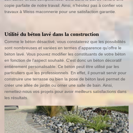
copie parfaite de notre travail. Ainsi, n'hésitez pas à confier vos
travaux à Weiss maconnerie pour une satisfaction garantie.
Utilité du béton lavé dans la construction
Comme le béton désactivé, vous constaterez que les possibilités
sont nombreuses et variées en termes d'apparence qu'offre le
béton lavé. Vous pouvez modifier les constituants de votre béton
en fonction de l'aspect souhaité. C'est donc un béton décoratif
entièrement personalisable. Ce béton peut être utilisé par les
particuliers que les professionnels. En effet, il pourrait servir pour
construire une terrasse ou bien la pose de béton lavé permet de
créer une allée de jardin ou orner une salle de bain. Ainsi,
remettez-nous vos projets pour avoir meilleurs satisfactions dans
les résultats.