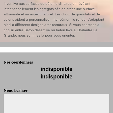
inventive aux surfaces de béton ordinaires en révélant
intentionnellement les agrégats afin de créer une surface
attrayante et un aspect naturel. Les choix de granulats et de
coloris aident à personnaliser intensément le rendu, s'adaptant
ainsi à différents designs architecturaux. Si vous cherchez à
choisir entre Béton désactivé ou béton lavé à Chalautre La
Grande, nous sommes là pour vous orienter.
Nos coordonnées
indisponible
indisponible
Nous localiser