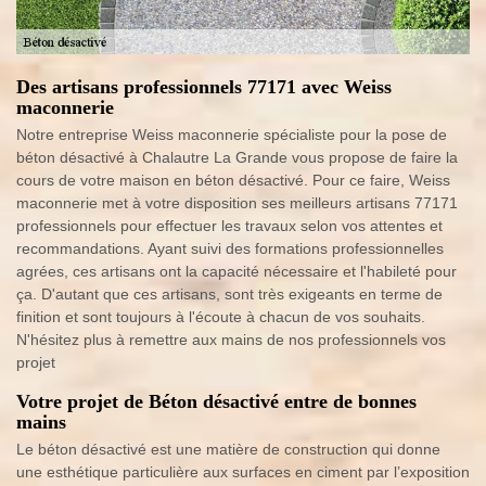
Des artisans professionnels 77171 avec Weiss
maconnerie
Notre entreprise Weiss maconnerie spécialiste pour la pose de
béton désactivé à Chalautre La Grande vous propose de faire la
cours de votre maison en béton désactivé. Pour ce faire, Weiss
maconnerie met à votre disposition ses meilleurs artisans 77171
professionnels pour effectuer les travaux selon vos attentes et
recommandations. Ayant suivi des formations professionnelles
agrées, ces artisans ont la capacité nécessaire et l'habileté pour
ça. D'autant que ces artisans, sont très exigeants en terme de
finition et sont toujours à l'écoute à chacun de vos souhaits.
N'hésitez plus à remettre aux mains de nos professionnels vos
projet
Votre projet de Béton désactivé entre de bonnes
mains
Le béton désactivé est une matière de construction qui donne
une esthétique particulière aux surfaces en ciment par l’exposition