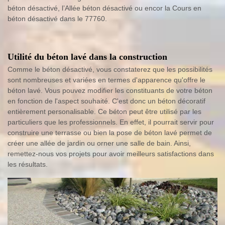
béton désactivé, l’Allée béton désactivé ou encor la Cours en
béton désactivé dans le 77760.
Utilité du béton lavé dans la construction
Comme le béton désactivé, vous constaterez que les possibilités
sont nombreuses et variées en termes d'apparence qu'offre le
béton lavé. Vous pouvez modifier les constituants de votre béton
en fonction de l'aspect souhaité. C'est donc un béton décoratif
entièrement personalisable. Ce béton peut être utilisé par les
particuliers que les professionnels. En effet, il pourrait servir pour
construire une terrasse ou bien la pose de béton lavé permet de
créer une allée de jardin ou orner une salle de bain. Ainsi,
remettez-nous vos projets pour avoir meilleurs satisfactions dans
les résultats.