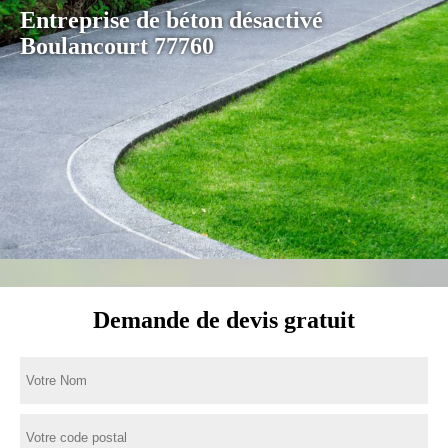
Entreprise de béton désactivé
Boulancourt 77760
Demande de devis gratuit