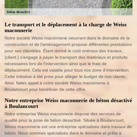
Le transport et le déplacement à la charge de Weiss
maconnerie
Notre société Weiss maconnerie oeuvrant dans le domaine de la
construction et de l'aménagement propose différentes prestations
pour ses clientèles. Étant donné le coût onéreux des travaux,
{client.} s'engage à payer le transport des matériaux et produits
nécessaires lors de l'intervention ainsi que le frais de
déplacement. Cela est valable pour tous nos zone d'intervention.
Cette initiative à été prise pour alléger le budget de nos clients.
Ainsi, faites appel à notre société Weiss maconnerie à
Boulancourt pour bénéficier de cette offre.
Notre entreprise Weiss maconnerie de béton désactivé
à Boulancourt
Notre entreprise Weiss maconnerie dispose des services de
qualité pour la pose de béton désactivé. Située à Boulancourt,
Weiss maconnerie est une entreprise spécialisée dans travaux de
béton. Nous sommes spécialisés dans le domaine et prête à