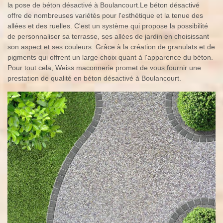
la pose de béton désactivé à Boulancourt.Le béton désactivé
offre de nombreuses variétés pour l'esthétique et la tenue des
allées et des ruelles. C'est un système qui propose la possibilité
de personnaliser sa terrasse, ses allées de jardin en choisissant
son aspect et ses couleurs. Grâce à la création de granulats et de
pigments qui offrent un large choix quant à l'apparence du béton.
Pour tout cela, Weiss maconnerie promet de vous fournir une
prestation de qualité en béton désactivé à Boulancourt.