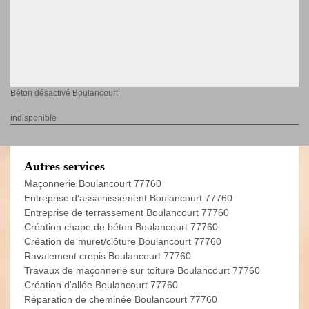
Béton désactivé Boulancourt
indisponible
Autres services
Maçonnerie Boulancourt 77760
Entreprise d'assainissement Boulancourt 77760
Entreprise de terrassement Boulancourt 77760
Création chape de béton Boulancourt 77760
Création de muret/clôture Boulancourt 77760
Ravalement crepis Boulancourt 77760
Travaux de maçonnerie sur toiture Boulancourt 77760
Création d'allée Boulancourt 77760
Réparation de cheminée Boulancourt 77760