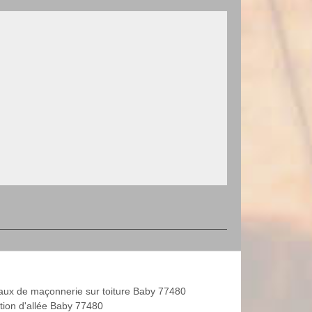
aux de maçonnerie sur toiture Baby 77480
tion d'allée Baby 77480