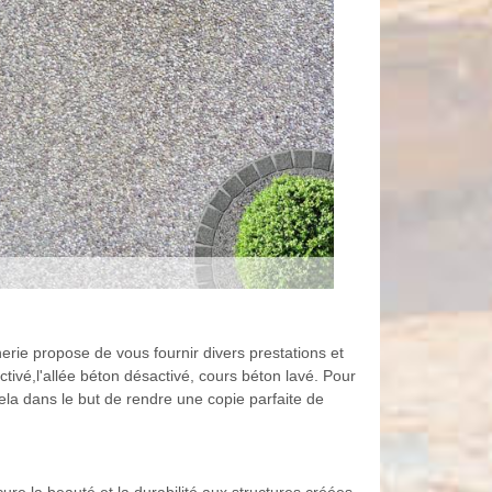
rie propose de vous fournir divers prestations et
tivé,l'allée béton désactivé, cours béton lavé. Pour
la dans le but de rendre une copie parfaite de