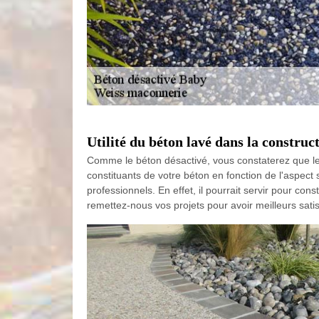
Utilité du béton lavé dans la construc
Comme le béton désactivé, vous constaterez que les
constituants de votre béton en fonction de l'aspect 
professionnels. En effet, il pourrait servir pour con
remettez-nous vos projets pour avoir meilleurs satis