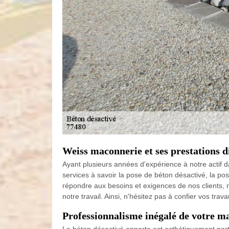
Weiss maconnerie et ses prestations di
Ayant plusieurs années d'expérience à notre actif 
services à savoir la pose de béton désactivé, la pos
répondre aux besoins et exigences de nos clients, 
notre travail. Ainsi, n'hésitez pas à confier vos tr
Professionnalisme inégalé de votre 