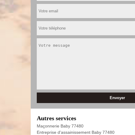
Autres services
Maçonnerie Baby 77480
Entreprise d'assainissement Baby 77480