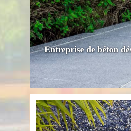
Entreprise de béton dé