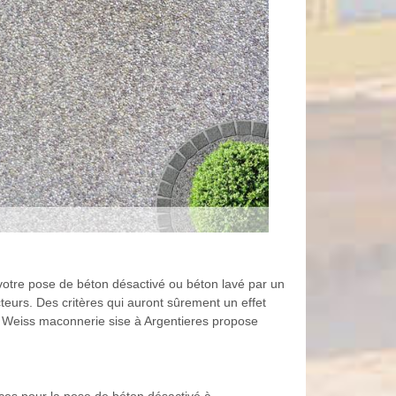
e votre pose de béton désactivé ou béton lavé par un
teurs. Des critères qui auront sûrement un effet
ise Weiss maconnerie sise à Argentieres propose