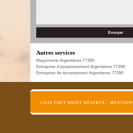
Autres services
Maçonnerie Argentieres 77390
Entreprise d'assainissement Argentieres 77390
Entreprise de terrassement Argentieres 77390
©2019 TOUT DROIT RÉSERVÉ -
MENTION