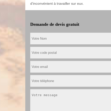
d'inconvénient à travailler sur eux.
Demande de devis gratuit