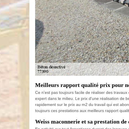
Meilleurs rapport qualité prix pour n
Ce n'est pas toujours facile de réaliser des travaux
expert dans le milieu. Le prix d'une réalisation de
rapidement sur le prix au m2 du travail qui est abo
toujours ces prestations aux meilleurs rapport qualit
Weiss maconnerie et sa prestation de 